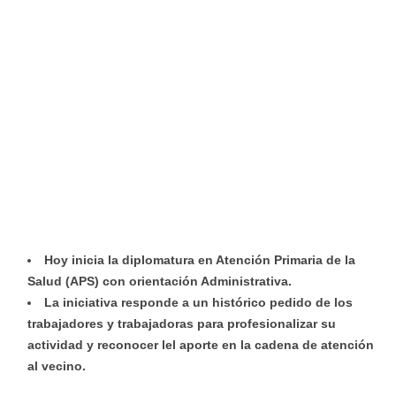
Hoy inicia la diplomatura en Atención Primaria de la
Salud (APS) con orientación Administrativa.
La iniciativa responde a un histórico pedido de los
trabajadores y trabajadoras para profesionalizar su
actividad y reconocer lel aporte en la cadena de atención
al vecino.