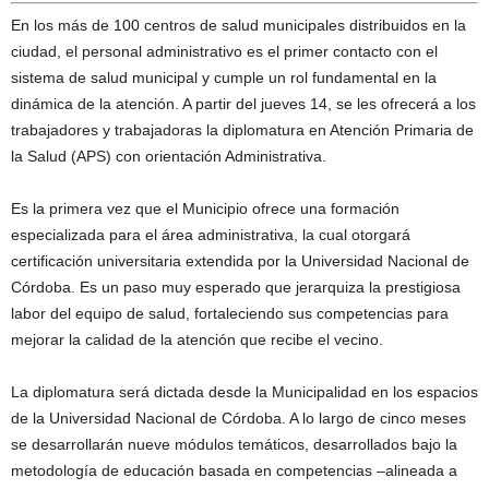
En los más de 100 centros de salud municipales distribuidos en la
ciudad, el personal administrativo es el primer contacto con el
sistema de salud municipal y cumple un rol fundamental en la
dinámica de la atención. A partir del jueves 14, se les ofrecerá a los
trabajadores y trabajadoras la diplomatura en Atención Primaria de
la Salud (APS) con orientación Administrativa.
Es la primera vez que el Municipio ofrece una formación
especializada para el área administrativa, la cual otorgará
certificación universitaria extendida por la Universidad Nacional de
Córdoba. Es un paso muy esperado que jerarquiza la prestigiosa
labor del equipo de salud, fortaleciendo sus competencias para
mejorar la calidad de la atención que recibe el vecino.
La diplomatura será dictada desde la Municipalidad en los espacios
de la Universidad Nacional de Córdoba. A lo largo de cinco meses
se desarrollarán nueve módulos temáticos, desarrollados bajo la
metodología de educación basada en competencias –alineada a