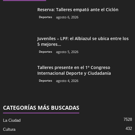
Reserva: Talleres empató ante el Ciclón
Deportes
agosto 6, 2026
Juveniles – LPF: el Albiazul se ubica entre los
5 mejores...
Deportes
agosto 5, 2026
Talleres presente en el 1° Congreso
Internacional Deporte y Ciudadanía
Deportes
agosto 4, 2026
CATEGORÍAS MÁS BUSCADAS
7528
La Ciudad
432
Cultura