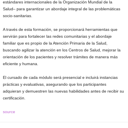
estándares internacionales de la Organización Mundial de la
Salud– para garantizar un abordaje integral de las problemáticas
socio-sanitarias.
A través de esta formación, se proporcionará herramientas que
servirán para fortalecer las redes comunitarias y el abordaje
familiar que es propio de la Atención Primaria de la Salud,
buscando agilizar la atención en los Centros de Salud, mejorar la
orientación de los pacientes y resolver trámites de manera más
eficiente y humana.
El cursado de cada módulo será presencial e incluirá instancias
prácticas y evaluativas, asegurando que los participantes
adquieran y demuestren las nuevas habilidades antes de recibir su
certificación.
source