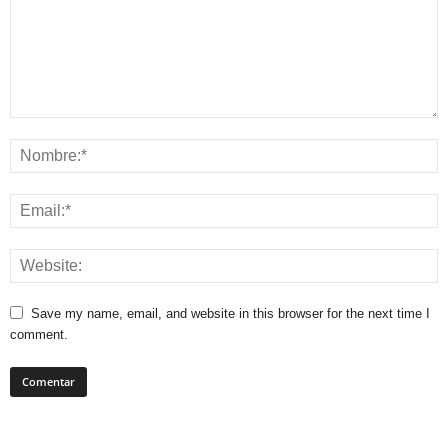
Save my name, email, and website in this browser for the next time I
comment.