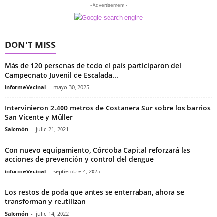
- Advertisement -
DON'T MISS
Más de 120 personas de todo el país participaron del
Campeonato Juvenil de Escalada...
informeVecinal
-
mayo 30, 2025
Intervinieron 2.400 metros de Costanera Sur sobre los barrios
San Vicente y Müller
Salomón
-
julio 21, 2021
Con nuevo equipamiento, Córdoba Capital reforzará las
acciones de prevención y control del dengue
informeVecinal
-
septiembre 4, 2025
Los restos de poda que antes se enterraban, ahora se
transforman y reutilizan
Salomón
-
julio 14, 2022