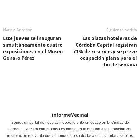
Noticia Anterior
Siguiente Noticia
Este jueves se inauguran
Las plazas hoteleras de
simultáneamente cuatro
Córdoba Capital registran
exposiciones en el Museo
71% de reservas y se prevé
Genaro Pérez
ocupación plena para el
fin de semana
informeVecinal
Somos un portal de noticias independiente enfocado en la Ciudad de
Córdoba. Nuestro compromiso es mantener informada a la población con
información relevante que a menudo no se destaca en las portadas de los