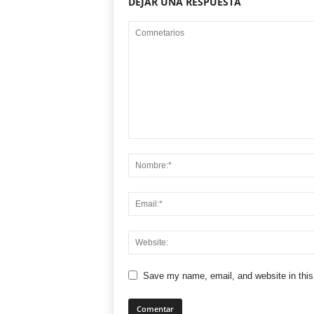
DEJAR UNA RESPUESTA
Save my name, email, and website in this