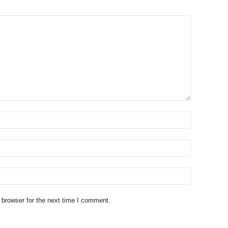
 browser for the next time I comment.