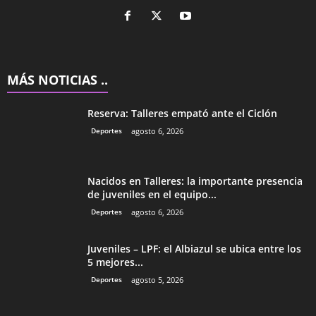
MÁS NOTICIAS ..
Reserva: Talleres empató ante el Ciclón
Deportes
agosto 6, 2026
Nacidos en Talleres: la importante presencia
de juveniles en el equipo...
Deportes
agosto 6, 2026
Juveniles – LPF: el Albiazul se ubica entre los
5 mejores...
Deportes
agosto 5, 2026