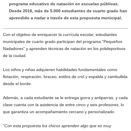
programa educativo de natación en escuelas públicas.
Desde 2016, más de 5.000 estudiantes de cuarto grado han
aprendido a nadar a través de esta propuesta municipal.
Con el objetivo de enriquecer la currícula escolar, estudiantes
municipales de cuarto grado participan del programa “Pequeños
Nadadores” y aprenden técnicas de natación en los polideportivos
de la ciudad.
Los niños y niñas adquieren habilidades fundamentales como
flotación, respiración, braceo, estilos de crol y espalda y zambullida
desde el borde.
Además, a cada estudiante se le entrega gorra y antiparras, y cada
clase cuenta con la asistencia de entre cinco y seis profesores, lo
que garantiza un acompañamiento cercano y personalizado.
“Con esta propuesta los chicos aprenden algo que es muy