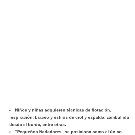
Niños y niñas adquieren técnicas de flotación,
respiración, braceo y estilos de crol y espalda, zambullida
desde el borde, entre otras.
“Pequeños Nadadores” se posiciona como el único