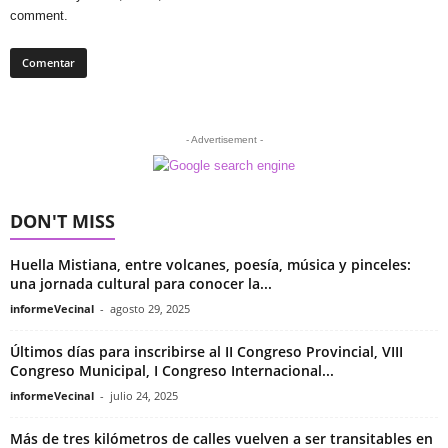
comment.
- Advertisement -
DON'T MISS
Huella Mistiana, entre volcanes, poesía, música y pinceles:
una jornada cultural para conocer la...
informeVecinal
-
agosto 29, 2025
Últimos días para inscribirse al II Congreso Provincial, VIII
Congreso Municipal, I Congreso Internacional...
informeVecinal
-
julio 24, 2025
Más de tres kilómetros de calles vuelven a ser transitables en