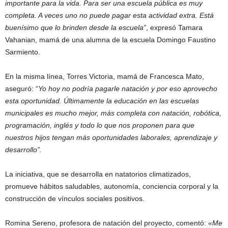
importante para la vida. Para ser una escuela pública es muy
completa. A veces uno no puede pagar esta actividad extra. Está
buenísimo que lo brinden desde la escuela”
, expresó Tamara
Vahanian, mamá de una alumna de la escuela Domingo Faustino
Sarmiento.
En la misma línea, Torres Victoria, mamá de Francesca Mato,
aseguró: “
Yo hoy no podría pagarle natación y por eso aprovecho
esta oportunidad. Últimamente la educación en las escuelas
municipales es mucho mejor, más completa con natación, robótica,
programación, inglés y todo lo que nos proponen para que
nuestros hijos tengan más oportunidades laborales, aprendizaje y
desarrollo”.
La iniciativa, que se desarrolla en natatorios climatizados,
promueve hábitos saludables, autonomía, conciencia corporal y la
construcción de vínculos sociales positivos.
Romina Sereno, profesora de natación del proyecto, comentó:
«Me