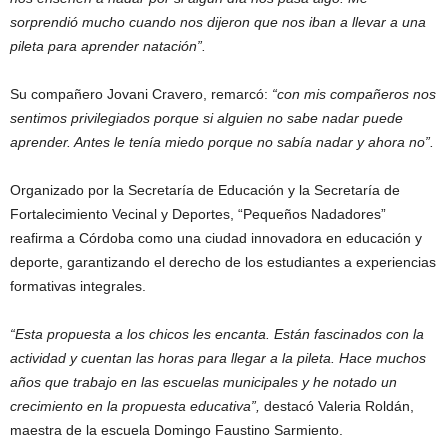
sorprendió mucho cuando nos dijeron que nos iban a llevar a una
pileta para aprender natación”.
Su compañero Jovani Cravero, remarcó:
“con mis compañeros nos
sentimos privilegiados porque si alguien no sabe nadar puede
aprender. Antes le tenía miedo porque no sabía nadar y ahora no”.
Organizado por la Secretaría de Educación y la Secretaría de
Fortalecimiento Vecinal y Deportes, “Pequeños Nadadores”
reafirma a Córdoba como una ciudad innovadora en educación y
deporte, garantizando el derecho de los estudiantes a experiencias
formativas integrales.
“Esta propuesta a los chicos les encanta. Están fascinados con la
actividad y cuentan las horas para llegar a la pileta. Hace muchos
años que trabajo en las escuelas municipales y he notado un
crecimiento en la propuesta educativa”,
destacó Valeria Roldán,
maestra de la escuela Domingo Faustino Sarmiento.