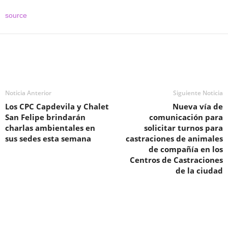
source
Noticia Anterior
Siguiente Noticia
Los CPC Capdevila y Chalet
Nueva vía de
San Felipe brindarán
comunicación para
charlas ambientales en
solicitar turnos para
sus sedes esta semana
castraciones de animales
de compañía en los
Centros de Castraciones
de la ciudad