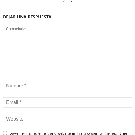
DEJAR UNA RESPUESTA
Save my name, email, and website in this browser for the next time I