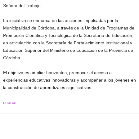
Señora del Trabajo.
La iniciativa se enmarca en las acciones impulsadas por la
Municipalidad de Córdoba, a través de la Unidad de Programas de
Promoción Científica y Tecnológica de la Secretaría de Educación,
en articulación con la Secretaría de Fortalecimiento Institucional y
Educación Superior del Ministerio de Educación de la Provincia de
Córdoba.
El objetivo es ampliar horizontes, promover el acceso a
experiencias educativas innovadoras y acompañar a los jóvenes en
la construcción de aprendizajes significativos.
source