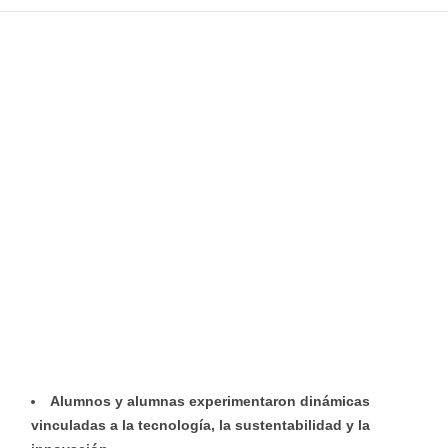
Alumnos y alumnas experimentaron dinámicas
vinculadas a la tecnología, la sustentabilidad y la