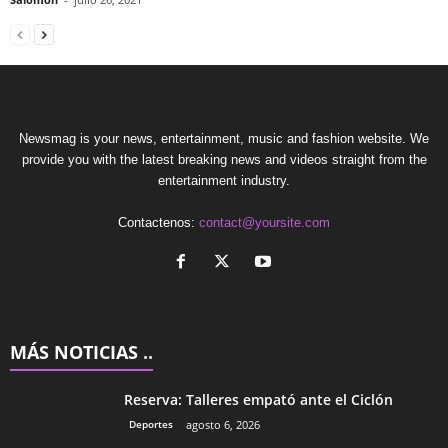
Newsmag is your news, entertainment, music and fashion website. We
provide you with the latest breaking news and videos straight from the
entertainment industry.
Contactenos:
contact@yoursite.com
MÁS NOTICIAS ..
Reserva: Talleres empató ante el Ciclón
Deportes
agosto 6, 2026