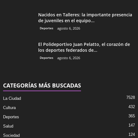
Nacidos en Talleres: la importante presencia
de juveniles en el equipo...
Deportes
agosto 6, 2026
El Polideportivo Juan Pelatto, el corazón de
los deportes federados de...
Deportes
agosto 6, 2026
CATEGORÍAS MÁS BUSCADAS
7528
La Ciudad
432
Cultura
365
Deportes
147
Salud
124
Sociedad