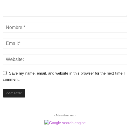
Save my name, email, and website in this browser for the next time I
comment.
- Advertisement -