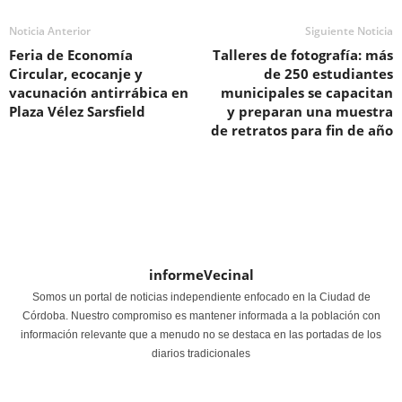
Noticia Anterior
Siguiente Noticia
Feria de Economía
Talleres de fotografía: más
Circular, ecocanje y
de 250 estudiantes
vacunación antirrábica en
municipales se capacitan
Plaza Vélez Sarsfield
y preparan una muestra
de retratos para fin de año
informeVecinal
Somos un portal de noticias independiente enfocado en la Ciudad de
Córdoba. Nuestro compromiso es mantener informada a la población con
información relevante que a menudo no se destaca en las portadas de los
diarios tradicionales