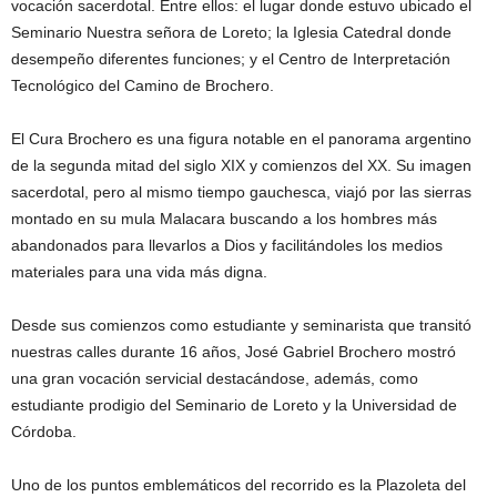
vocación sacerdotal. Entre ellos: el lugar donde estuvo ubicado el
Seminario Nuestra señora de Loreto; la Iglesia Catedral donde
desempeño diferentes funciones; y el Centro de Interpretación
Tecnológico del Camino de Brochero.
El Cura Brochero es una figura notable en el panorama argentino
de la segunda mitad del siglo XIX y comienzos del XX. Su imagen
sacerdotal, pero al mismo tiempo gauchesca, viajó por las sierras
montado en su mula Malacara buscando a los hombres más
abandonados para llevarlos a Dios y facilitándoles los medios
materiales para una vida más digna.
Desde sus comienzos como estudiante y seminarista que transitó
nuestras calles durante 16 años, José Gabriel Brochero mostró
una gran vocación servicial destacándose, además, como
estudiante prodigio del Seminario de Loreto y la Universidad de
Córdoba.
Uno de los puntos emblemáticos del recorrido es la Plazoleta del