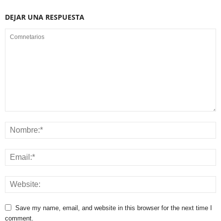
DEJAR UNA RESPUESTA
Save my name, email, and website in this browser for the next time I
comment.