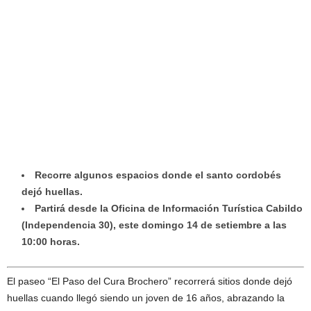
Recorre algunos espacios donde el santo cordobés
dejó huellas.
Partirá desde la Oficina de Información Turística Cabildo
(Independencia 30), este domingo 14 de setiembre a las
10:00 horas.
El paseo “El Paso del Cura Brochero” recorrerá sitios donde dejó
huellas cuando llegó siendo un joven de 16 años, abrazando la