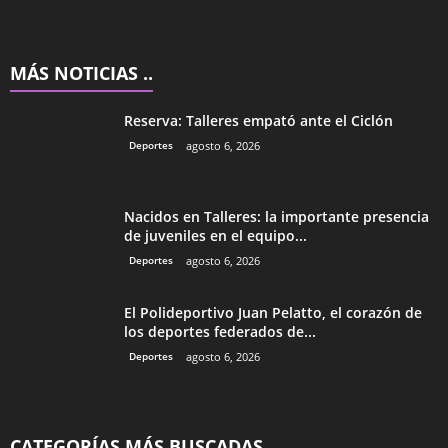
MÁS NOTICIAS ..
Reserva: Talleres empató ante el Ciclón
Deportes
agosto 6, 2026
Nacidos en Talleres: la importante presencia
de juveniles en el equipo...
Deportes
agosto 6, 2026
El Polideportivo Juan Pelatto, el corazón de
los deportes federados de...
Deportes
agosto 6, 2026
CATEGORÍAS MÁS BUSCADAS