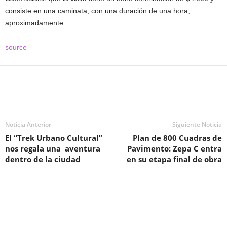
consiste en una caminata, con una duración de una hora,
aproximadamente.
source
Noticia Anterior
Siguiente Noticia
El “Trek Urbano Cultural”
Plan de 800 Cuadras de
nos regala una aventura
Pavimento: Zepa C entra
dentro de la ciudad
en su etapa final de obra