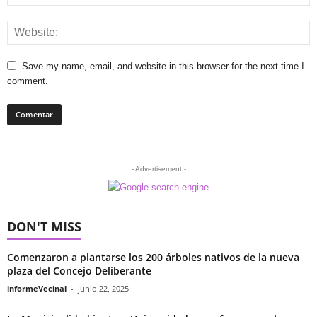
Save my name, email, and website in this browser for the next time I
comment.
- Advertisement -
DON'T MISS
Comenzaron a plantarse los 200 árboles nativos de la nueva
plaza del Concejo Deliberante
informeVecinal
-
junio 22, 2025