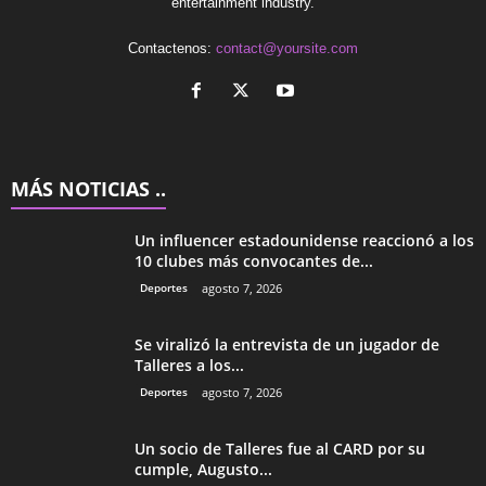
entertainment industry.
Contactenos:
contact@yoursite.com
MÁS NOTICIAS ..
Un influencer estadounidense reaccionó a los
10 clubes más convocantes de...
Deportes
agosto 7, 2026
Se viralizó la entrevista de un jugador de
Talleres a los...
Deportes
agosto 7, 2026
Un socio de Talleres fue al CARD por su
cumple, Augusto...