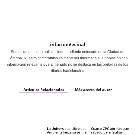
informeVecinal
Somos un portal de noticias independiente enfocado en la Ciudad de
Córdoba. Nuestro compromiso es mantener informada a la población con
información relevante que a menudo no se destaca en las portadas de los
diarios tradicionales
Articulos Relacionados
Más acerca del autor
La Universidad Libre del
Cuatro CPC abrirán este
Ambiente lanza su primer
sábado para facilitar