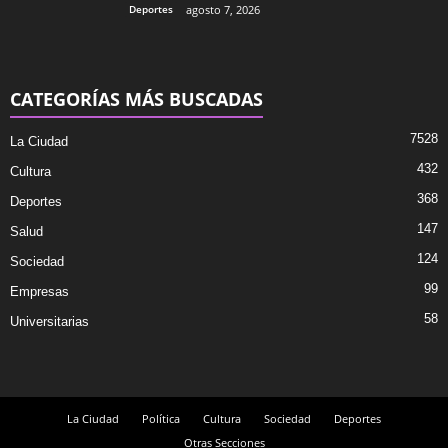
Deportes
agosto 7, 2026
CATEGORÍAS MÁS BUSCADAS
7528
La Ciudad
432
Cultura
368
Deportes
147
Salud
124
Sociedad
99
Empresas
58
Universitarias
La Ciudad
Política
Cultura
Sociedad
Deportes
Otras Secciones