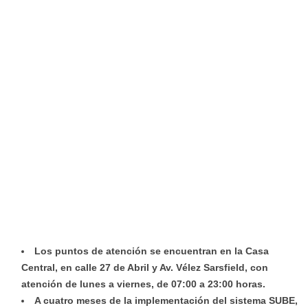
Los puntos de atención se encuentran en la Casa
Central, en calle 27 de Abril y Av. Vélez Sarsfield, con
atención
de lunes a viernes, de 07:00 a 23:00 horas.
A cuatro meses de la implementación del sistema SUBE,