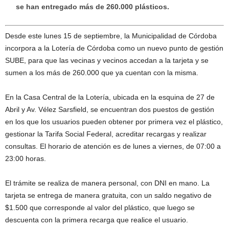
se han entregado más de 260.000 plásticos.
Desde este lunes 15 de septiembre, la Municipalidad de Córdoba
incorpora a la Lotería de Córdoba como un nuevo punto de gestión
SUBE, para que las vecinas y vecinos accedan a la tarjeta y se
sumen a los más de 260.000 que ya cuentan con la misma.
En la Casa Central de la Lotería, ubicada en la esquina de 27 de
Abril y Av. Vélez Sarsfield, se encuentran dos puestos de gestión
en los que los usuarios pueden obtener por primera vez el plástico,
gestionar la Tarifa Social Federal, acreditar recargas y realizar
consultas. El horario de atención es de lunes a viernes, de 07:00 a
23:00 horas.
El trámite se realiza de manera personal, con DNI en mano. La
tarjeta se entrega de manera gratuita, con un saldo negativo de
$1.500 que corresponde al valor del plástico, que luego se
descuenta con la primera recarga que realice el usuario.