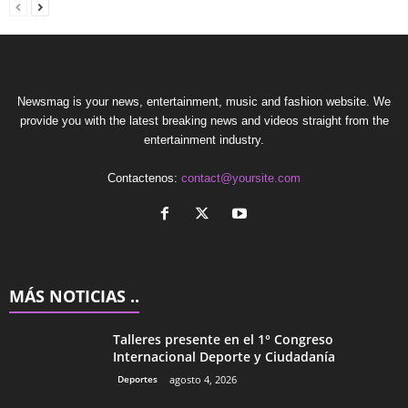
Newsmag is your news, entertainment, music and fashion website. We
provide you with the latest breaking news and videos straight from the
entertainment industry.
Contactenos:
contact@yoursite.com
MÁS NOTICIAS ..
Talleres presente en el 1° Congreso
Internacional Deporte y Ciudadanía
Deportes
agosto 4, 2026