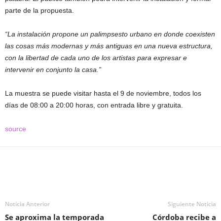
parte de la propuesta.
“La instalación propone un palimpsesto urbano en donde coexisten
las cosas más modernas y más antiguas en una nueva estructura,
con la libertad de cada uno de los artistas para expresar e
intervenir en conjunto la casa.”
La muestra se puede visitar hasta el 9 de noviembre, todos los
días de 08:00 a 20:00 horas, con entrada libre y gratuita.
source
Noticia Anterior
Siguiente Noticia
Se aproxima la temporada
Córdoba recibe a