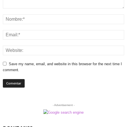
Save my name, email, and website in this browser for the next time I
comment.
- Advertisement -