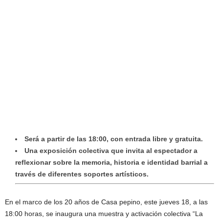
Será a partir de las 18:00, con entrada libre y gratuita.
Una exposición colectiva que invita al espectador a
reflexionar sobre la memoria, historia e identidad barrial a
través de diferentes soportes artísticos.
En el marco de los 20 años de Casa pepino, este jueves 18, a las
18:00 horas, se inaugura una muestra y activación colectiva “La