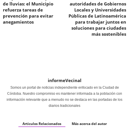
de lluvias: el Municipio
autoridades de Gobiernos
refuerza tareas de
Locales y Universidades
prevención para evitar
Públicas de Latinoamérica
anegamientos
para trabajar juntos en
soluciones para ciudades
más sostenibles
informeVecinal
Somos un portal de noticias independiente enfocado en la Ciudad de
Córdoba. Nuestro compromiso es mantener informada a la población con
información relevante que a menudo no se destaca en las portadas de los
diarios tradicionales
Articulos Relacionados
Más acerca del autor