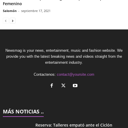
Femenino
Salomón
-
septiembre 17, 2021
Newsmag is your news, entertainment, music and fashion website. We
provide you with the latest breaking news and videos straight from the
entertainment industry.
Contactenos:
contact@yoursite.com
MÁS NOTICIAS ..
Reserva: Talleres empató ante el Ciclón