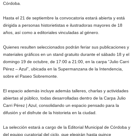
Córdoba.
Hasta el 21 de septiembre la convocatoria estará abierta y está
dirigida a personas historietistas e ilustradoras mayores de 18
años, así como a editoriales vinculadas al género.
Quienes resulten seleccionados podrán feriar sus publicaciones y
materiales gráficos en un stand gratuito durante el sábado 18 y el
domingo 19 de octubre, de 17:00 a 21:00, en la carpa “Julio Carri
Pérez – Azul”, ubicada en la Supermanzana de la Intendencia,
sobre el Paseo Sobremonte.
El espacio además incluye además talleres, charlas y actividades
abiertas al público, todas desarrolladas dentro de la Carpa Julio
Carri Pérez | Azul, consolidando un espacio pensado para la
difusión y el disfrute de la historieta en la ciudad.
La selección estará a cargo de la Editorial Municipal de Córdoba y
del equipo curatorial del ciclo, que elegirán hasta quince