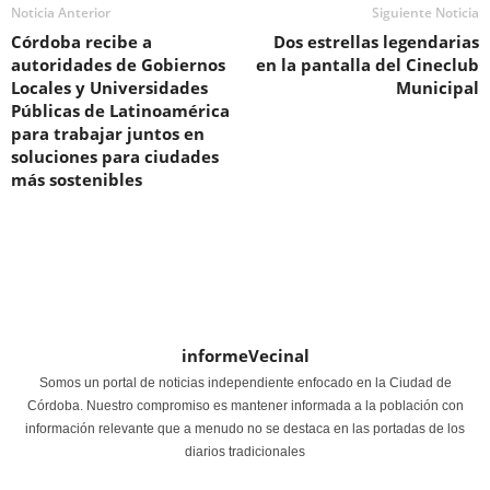
Noticia Anterior
Siguiente Noticia
Córdoba recibe a
Dos estrellas legendarias
autoridades de Gobiernos
en la pantalla del Cineclub
Locales y Universidades
Municipal
Públicas de Latinoamérica
para trabajar juntos en
soluciones para ciudades
más sostenibles
informeVecinal
Somos un portal de noticias independiente enfocado en la Ciudad de
Córdoba. Nuestro compromiso es mantener informada a la población con
información relevante que a menudo no se destaca en las portadas de los
diarios tradicionales