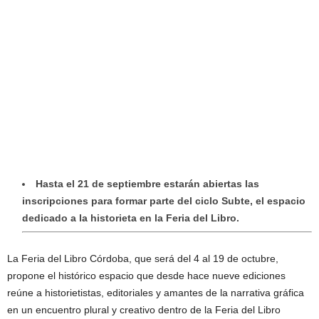
Hasta el 21 de septiembre estarán abiertas las
inscripciones para formar parte del ciclo Subte, el espacio
dedicado a la historieta en la Feria del Libro.
La Feria del Libro Córdoba, que será del 4 al 19 de octubre,
propone el histórico espacio que desde hace nueve ediciones
reúne a historietistas, editoriales y amantes de la narrativa gráfica
en un encuentro plural y creativo dentro de la Feria del Libro