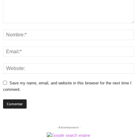
Save my name, email, and website in this browser for the next time I
comment.
- Advertisement -