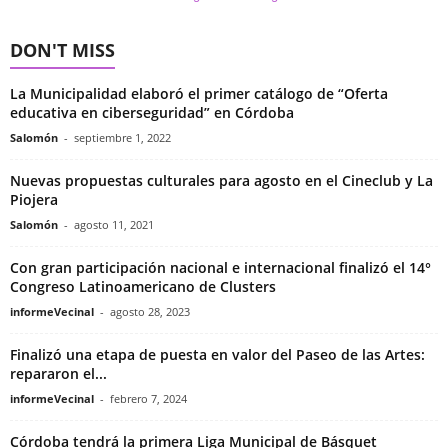
DON'T MISS
La Municipalidad elaboró el primer catálogo de “Oferta
educativa en ciberseguridad” en Córdoba
Salomón
-
septiembre 1, 2022
Nuevas propuestas culturales para agosto en el Cineclub y La
Piojera
Salomón
-
agosto 11, 2021
Con gran participación nacional e internacional finalizó el 14°
Congreso Latinoamericano de Clusters
informeVecinal
-
agosto 28, 2023
Finalizó una etapa de puesta en valor del Paseo de las Artes:
repararon el...
informeVecinal
-
febrero 7, 2024
Córdoba tendrá la primera Liga Municipal de Básquet