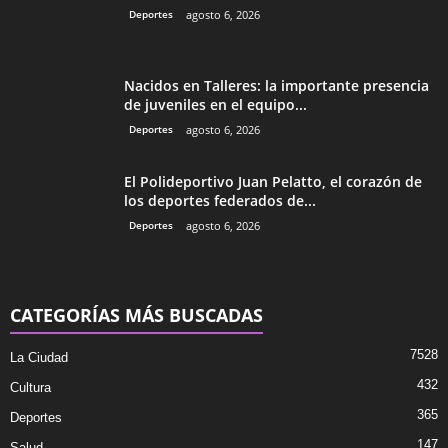
Deportes
agosto 6, 2026
Nacidos en Talleres: la importante presencia
de juveniles en el equipo...
Deportes
agosto 6, 2026
El Polideportivo Juan Pelatto, el corazón de
los deportes federados de...
Deportes
agosto 6, 2026
CATEGORÍAS MÁS BUSCADAS
7528
La Ciudad
432
Cultura
365
Deportes
147
Salud