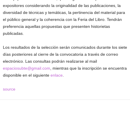
expositores considerando la originalidad de las publicaciones, la
diversidad de técnicas y temáticas, la pertinencia del material para
el público general y la coherencia con la Feria del Libro. Tendrán
preferencia aquellas propuestas que presenten historietas
publicadas.
Los resultados de la selección serán comunicados durante los siete
días posteriores al cierre de la convocatoria a través de correo
electrónico. Las consultas podrán realizarse al mail
espaciosubte@gmail.com
, mientras que la inscripción se encuentra
disponible en el siguiente
enlace
.
source