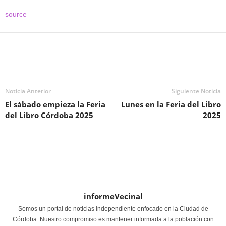
source
Noticia Anterior
Siguiente Noticia
El sábado empieza la Feria
Lunes en la Feria del Libro
del Libro Córdoba 2025
2025
informeVecinal
Somos un portal de noticias independiente enfocado en la Ciudad de
Córdoba. Nuestro compromiso es mantener informada a la población con