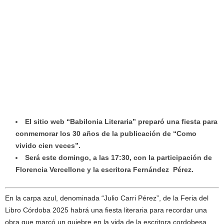
El sitio web “Babilonia Literaria” preparó una fiesta para
conmemorar los 30 años de la publicación de “Como
vivido cien veces”.
Será este domingo, a las 17:30, con la participación de
Florencia Vercellone y la escritora Fernández Pérez.
En la carpa azul, denominada “Julio Carri Pérez”, de la Feria del
Libro Córdoba 2025 habrá una fiesta literaria para recordar una
obra que marcó un quiebre en la vida de la escritora cordobesa