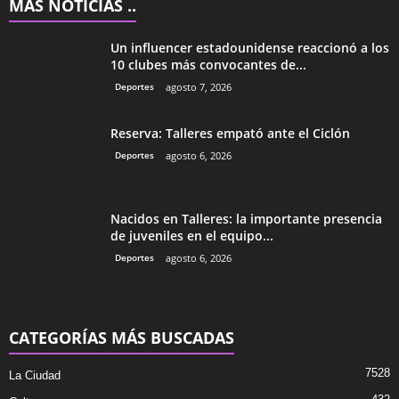
MÁS NOTICIAS ..
Un influencer estadounidense reaccionó a los
10 clubes más convocantes de...
Deportes
agosto 7, 2026
Reserva: Talleres empató ante el Ciclón
Deportes
agosto 6, 2026
Nacidos en Talleres: la importante presencia
de juveniles en el equipo...
Deportes
agosto 6, 2026
CATEGORÍAS MÁS BUSCADAS
7528
La Ciudad