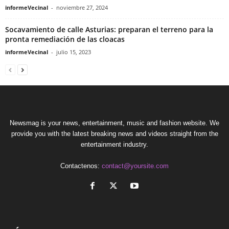
informeVecinal
-
noviembre 27, 2024
Socavamiento de calle Asturias: preparan el terreno para la
pronta remediación de las cloacas
informeVecinal
-
julio 15, 2023
Newsmag is your news, entertainment, music and fashion website. We
provide you with the latest breaking news and videos straight from the
entertainment industry.
Contactenos:
contact@yoursite.com