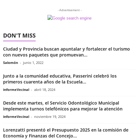
- Advertisement -
DON'T MISS
Ciudad y Provincia buscan apuntalar y fortalecer el turismo
con nuevos paquetes que promuevan...
Salomón
-
junio 1, 2022
Junto a la comunidad educativa, Passerini celebró los
primeros cuarenta años de la Escuela...
informeVecinal
-
abril 18, 2024
Desde este martes, el Servicio Odontológico Municipal
implementa turnos telefónicos para mejorar la atención
informeVecinal
-
noviembre 19, 2024
Lorenzatti presentó el Presupuesto 2025 en la comisión de
Economía y Finanzas del Concejo...