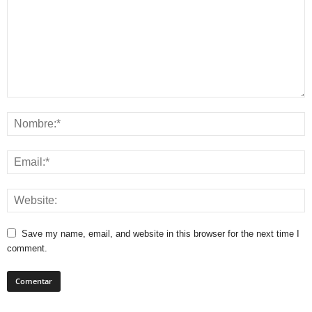
Save my name, email, and website in this browser for the next time I
comment.