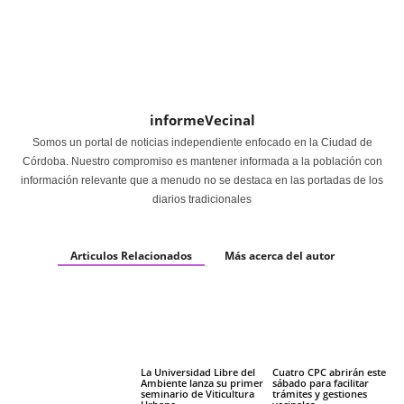
informeVecinal
Somos un portal de noticias independiente enfocado en la Ciudad de
Córdoba. Nuestro compromiso es mantener informada a la población con
información relevante que a menudo no se destaca en las portadas de los
diarios tradicionales
Articulos Relacionados
Más acerca del autor
La Universidad Libre del
Cuatro CPC abrirán este
Ambiente lanza su primer
sábado para facilitar
seminario de Viticultura
trámites y gestiones