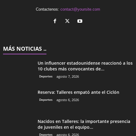
Contactenos:
contact@yoursite.com
MÁS NOTICIAS ..
Un influencer estadounidense reaccionó a los
10 clubes más convocantes de...
Deportes
agosto 7, 2026
Reserva: Talleres empató ante el Ciclón
Deportes
agosto 6, 2026
Nacidos en Talleres: la importante presencia
de juveniles en el equipo...
Deportes
agosto 6, 2026