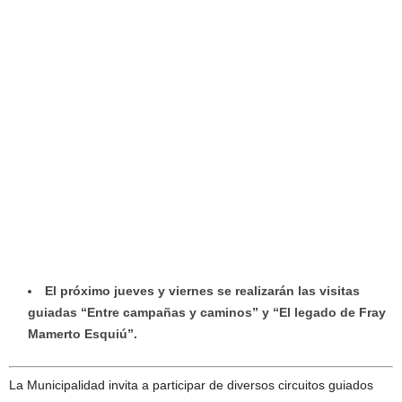
El próximo jueves y viernes se realizarán las visitas
guiadas “Entre campañas y caminos” y “El legado de Fray
Mamerto Esquiú”.
La Municipalidad invita a participar de diversos circuitos guiados