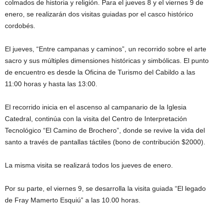
colmados de historia y religión. Para el jueves 8 y el viernes 9 de
enero, se realizarán dos visitas guiadas por el casco histórico
cordobés.
El jueves, “Entre campanas y caminos”, un recorrido sobre el arte
sacro y sus múltiples dimensiones históricas y simbólicas. El punto
de encuentro es desde la Oficina de Turismo del Cabildo a las
11:00 horas y hasta las 13:00.
El recorrido inicia en el ascenso al campanario de la Iglesia
Catedral, continúa con la visita del Centro de Interpretación
Tecnológico “El Camino de Brochero”, donde se revive la vida del
santo a través de pantallas táctiles (bono de contribución $2000).
La misma visita se realizará todos los jueves de enero.
Por su parte, el viernes 9, se desarrolla la visita guiada “El legado
de Fray Mamerto Esquiú” a las 10.00 horas.