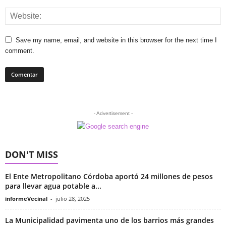
Save my name, email, and website in this browser for the next time I
comment.
- Advertisement -
DON'T MISS
El Ente Metropolitano Córdoba aportó 24 millones de pesos
para llevar agua potable a...
informeVecinal
-
julio 28, 2025
La Municipalidad pavimenta uno de los barrios más grandes