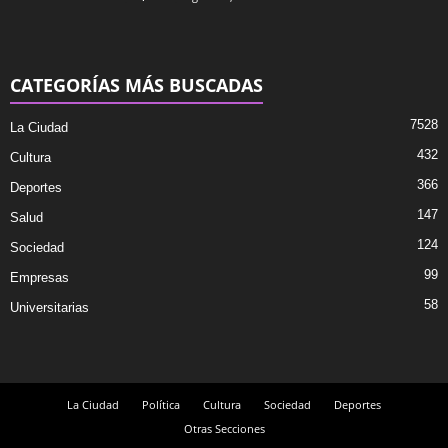
CATEGORÍAS MÁS BUSCADAS
7528
La Ciudad
432
Cultura
366
Deportes
147
Salud
124
Sociedad
99
Empresas
58
Universitarias
La Ciudad
Política
Cultura
Sociedad
Deportes
Otras Secciones