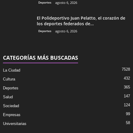
Deportes
agosto 6, 2026
El Polideportivo Juan Pelatto, el corazón de
los deportes federados de...
Deportes
agosto 6, 2026
CATEGORÍAS MÁS BUSCADAS
7528
La Ciudad
432
Cultura
365
Deportes
147
Salud
124
Sociedad
99
Empresas
58
Universitarias