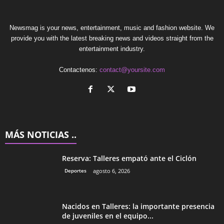
Newsmag is your news, entertainment, music and fashion website. We
provide you with the latest breaking news and videos straight from the
entertainment industry.
Contactenos:
contact@yoursite.com
MÁS NOTICIAS ..
Reserva: Talleres empató ante el Ciclón
Deportes
agosto 6, 2026
Nacidos en Talleres: la importante presencia
de juveniles en el equipo...