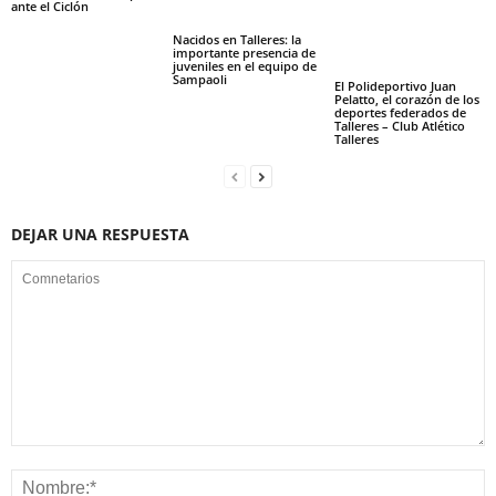
ante el Ciclón
Nacidos en Talleres: la
importante presencia de
juveniles en el equipo de
Sampaoli
El Polideportivo Juan
Pelatto, el corazón de los
deportes federados de
Talleres – Club Atlético
Talleres
DEJAR UNA RESPUESTA