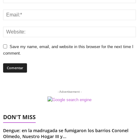
Save my name, email, and website in this browser for the next time I
comment.
- Advertisement -
DON'T MISS
Dengue: en la madrugada se fumigaron los barrios Coronel
Olmedo, Nuestro Hogar III y...