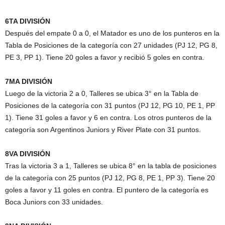
6TA DIVISIÓN
Después del empate 0 a 0, el Matador es uno de los punteros en la
Tabla de Posiciones de la categoría con 27 unidades (PJ 12, PG 8,
PE 3, PP 1). Tiene 20 goles a favor y recibió 5 goles en contra.
7MA DIVISIÓN
Luego de la victoria 2 a 0, Talleres se ubica 3° en la Tabla de
Posiciones de la categoría con 31 puntos (PJ 12, PG 10, PE 1, PP
1). Tiene 31 goles a favor y 6 en contra. Los otros punteros de la
categoría son Argentinos Juniors y River Plate con 31 puntos.
8VA DIVISIÓN
Tras la victoria 3 a 1, Talleres se ubica 8° en la tabla de posiciones
de la categoría con 25 puntos (PJ 12, PG 8, PE 1, PP 3). Tiene 20
goles a favor y 11 goles en contra. El puntero de la categoría es
Boca Juniors con 33 unidades.