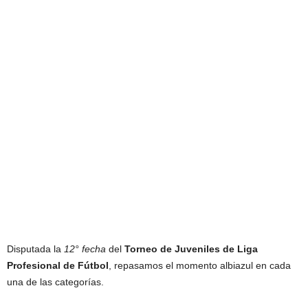
Disputada la
12° fecha
del
Torneo de Juveniles de Liga
Profesional de Fútbol
, repasamos el momento albiazul en cada
una de las categorías.