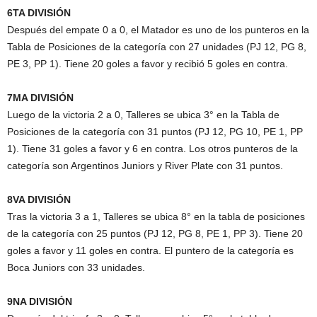
6TA DIVISIÓN
Después del empate 0 a 0, el Matador es uno de los punteros en la
Tabla de Posiciones de la categoría con 27 unidades (PJ 12, PG 8,
PE 3, PP 1). Tiene 20 goles a favor y recibió 5 goles en contra.
7MA DIVISIÓN
Luego de la victoria 2 a 0, Talleres se ubica 3° en la Tabla de
Posiciones de la categoría con 31 puntos (PJ 12, PG 10, PE 1, PP
1). Tiene 31 goles a favor y 6 en contra. Los otros punteros de la
categoría son Argentinos Juniors y River Plate con 31 puntos.
8VA DIVISIÓN
Tras la victoria 3 a 1, Talleres se ubica 8° en la tabla de posiciones
de la categoría con 25 puntos (PJ 12, PG 8, PE 1, PP 3). Tiene 20
goles a favor y 11 goles en contra. El puntero de la categoría es
Boca Juniors con 33 unidades.
9NA DIVISIÓN