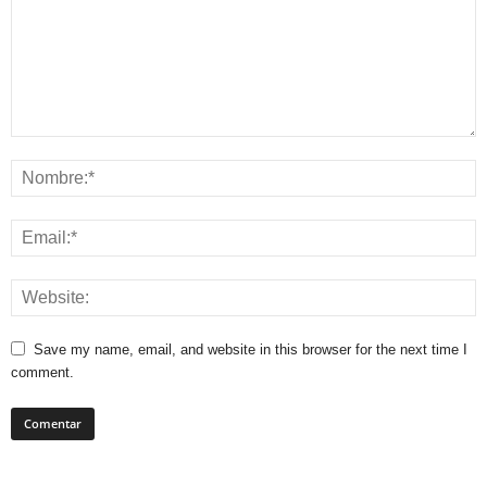
Save my name, email, and website in this browser for the next time I
comment.