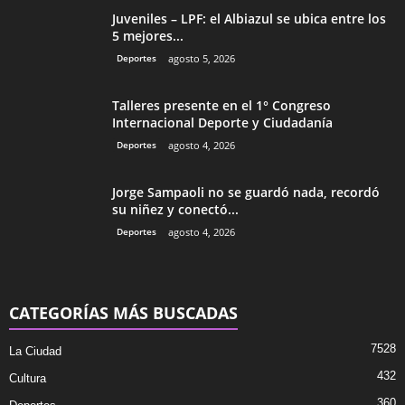
Juveniles – LPF: el Albiazul se ubica entre los
5 mejores...
Deportes
agosto 5, 2026
Talleres presente en el 1° Congreso
Internacional Deporte y Ciudadanía
Deportes
agosto 4, 2026
Jorge Sampaoli no se guardó nada, recordó
su niñez y conectó...
Deportes
agosto 4, 2026
CATEGORÍAS MÁS BUSCADAS
7528
La Ciudad
432
Cultura
360