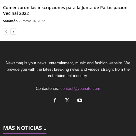
Comenzaron las inscripciones para la Junta de Participación
Vecinal 2022
Salomón
-
mayo 16, 2022
Newsmag is your news, entertainment, music and fashion website. We
provide you with the latest breaking news and videos straight from the
entertainment industry.
Contactenos:
contact@yoursite.com
MÁS NOTICIAS ..