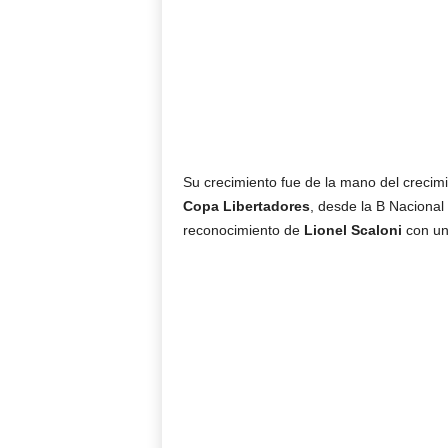
Su crecimiento fue de la mano del crecim
Copa Libertadores
, desde la B Nacional
reconocimiento de
Lionel Scaloni
con un