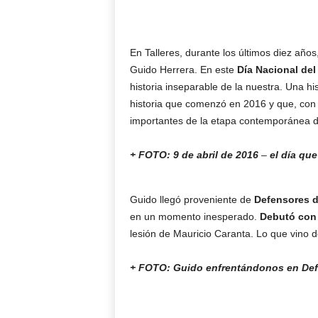
En Talleres, durante los últimos diez años
Guido Herrera. En este
Día Nacional del
historia inseparable de la nuestra. Una hi
historia que comenzó en 2016 y que, con 
importantes de la etapa contemporánea d
+ FOTO: 9 de abril de 2016
–
el día qu
Guido llegó proveniente de
Defensores d
en un momento inesperado.
Debutó con 
lesión de Mauricio Caranta. Lo que vino 
+ FOTO: Guido enfrentándonos en Defe