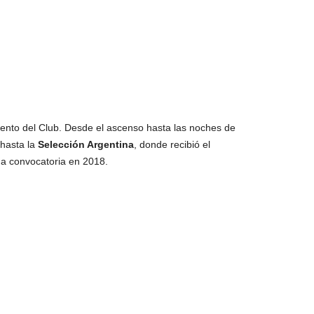
iento del Club. Desde el ascenso hasta las noches de
 hasta la
Selección Argentina
, donde recibió el
a convocatoria en 2018.