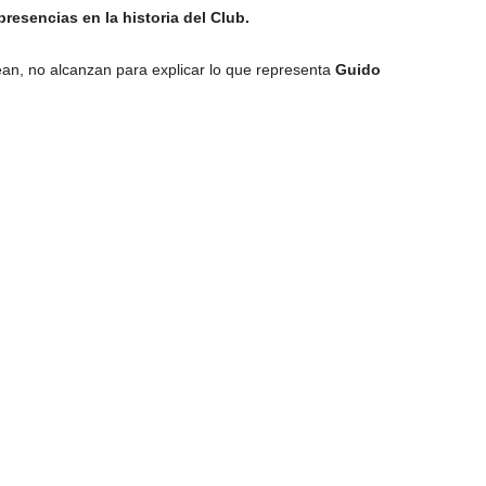
resencias en la historia del Club.
an, no alcanzan para explicar lo que representa
Guido