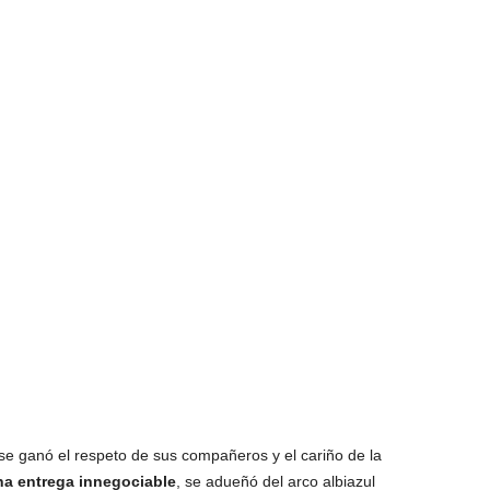
, se ganó el respeto de sus compañeros y el cariño de la
na entrega innegociable
, se adueñó del arco albiazul