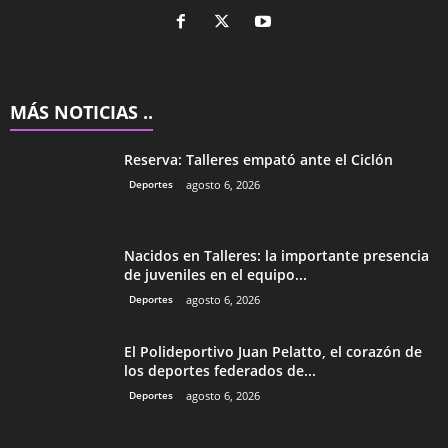
MÁS NOTICIAS ..
Reserva: Talleres empató ante el Ciclón
Deportes
agosto 6, 2026
Nacidos en Talleres: la importante presencia
de juveniles en el equipo...
Deportes
agosto 6, 2026
El Polideportivo Juan Pelatto, el corazón de
los deportes federados de...
Deportes
agosto 6, 2026