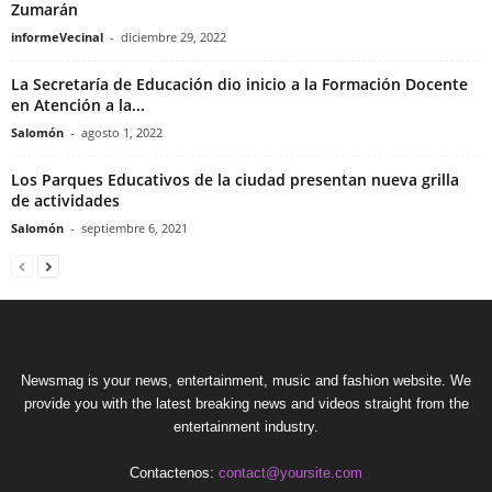
Zumarán
informeVecinal
-
diciembre 29, 2022
La Secretaría de Educación dio inicio a la Formación Docente
en Atención a la...
Salomón
-
agosto 1, 2022
Los Parques Educativos de la ciudad presentan nueva grilla
de actividades
Salomón
-
septiembre 6, 2021
Newsmag is your news, entertainment, music and fashion website. We
provide you with the latest breaking news and videos straight from the
entertainment industry.
Contactenos:
contact@yoursite.com