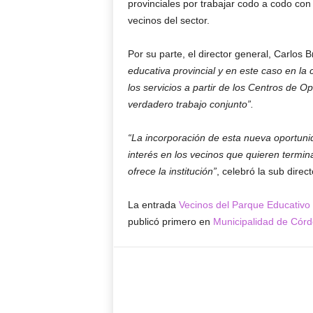
provinciales por trabajar codo a codo con
vecinos del sector.
Por su parte, el director general, Carlos 
educativa provincial y en este caso en la 
los servicios a partir de los Centros de 
verdadero trabajo conjunto”.
“La incorporación de esta nueva oportunid
interés en los vecinos que quieren termin
ofrece la institución”
, celebró la sub direc
La entrada
Vecinos del Parque Educativo
publicó primero en
Municipalidad de Cór