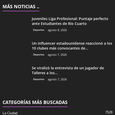
MÁS NOTICIAS ..
Juveniles Liga Profesional: Puntaje perfecto
ante Estudiantes de Río Cuarto
Deportes
agosto 8, 2026
Un influencer estadounidense reaccionó a los
10 clubes más convocantes de...
Deportes
agosto 7, 2026
Se viralizó la entrevista de un jugador de
Talleres a los...
Deportes
agosto 7, 2026
CATEGORÍAS MÁS BUSCADAS
7528
La Ciudad