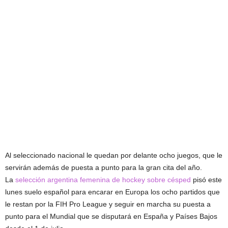
Al seleccionado nacional le quedan por delante ocho juegos, que le
servirán además de puesta a punto para la gran cita del año.
La
selección argentina femenina de hockey sobre césped
pisó este
lunes suelo español para encarar en Europa los ocho partidos que
le restan por la FIH Pro League y seguir en marcha su puesta a
punto para el Mundial que se disputará en España y Países Bajos