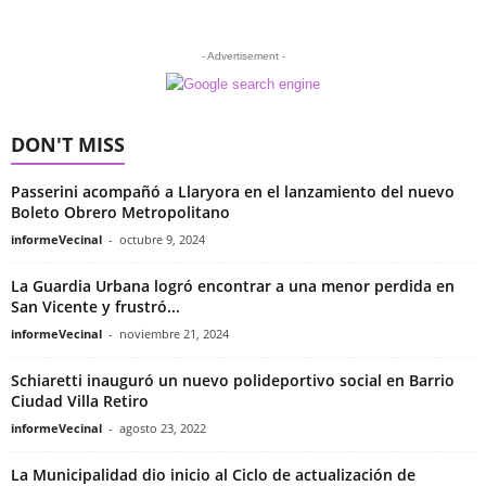
- Advertisement -
DON'T MISS
Passerini acompañó a Llaryora en el lanzamiento del nuevo
Boleto Obrero Metropolitano
informeVecinal
-
octubre 9, 2024
La Guardia Urbana logró encontrar a una menor perdida en
San Vicente y frustró...
informeVecinal
-
noviembre 21, 2024
Schiaretti inauguró un nuevo polideportivo social en Barrio
Ciudad Villa Retiro
informeVecinal
-
agosto 23, 2022
La Municipalidad dio inicio al Ciclo de actualización de