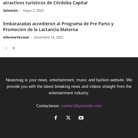
atractivos turísticos de Córdoba Capital
Salomón
-
mayo 2, 2022
Embarazadas accedieron al Programa de Pre Parto y
Promoción de la Lactancia Materna
informeVecinal
-
diciembre 14, 2022
Newsmag is your news, entertainment, music and fashion website. We
provide you with the latest breaking news and videos straight from the
entertainment industry.
Contactenos:
contact@yoursite.com