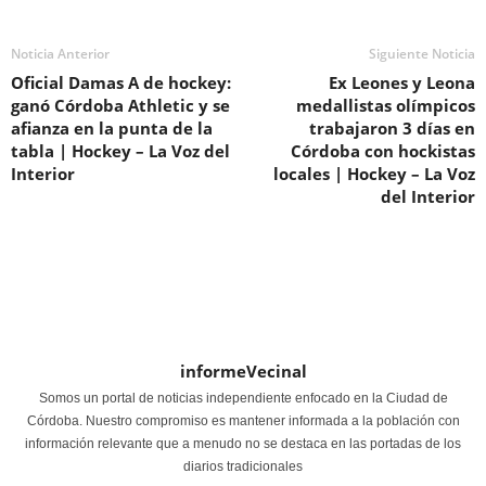
Noticia Anterior
Siguiente Noticia
Oficial Damas A de hockey:
Ex Leones y Leona
ganó Córdoba Athletic y se
medallistas olímpicos
afianza en la punta de la
trabajaron 3 días en
tabla | Hockey – La Voz del
Córdoba con hockistas
Interior
locales | Hockey – La Voz
del Interior
informeVecinal
Somos un portal de noticias independiente enfocado en la Ciudad de
Córdoba. Nuestro compromiso es mantener informada a la población con
información relevante que a menudo no se destaca en las portadas de los
diarios tradicionales