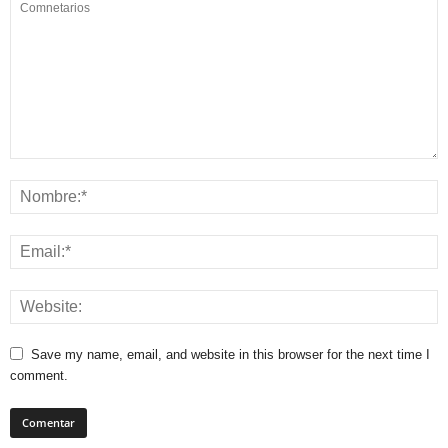
Save my name, email, and website in this browser for the next time I
comment.