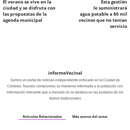
El verano se vive en la
Esta gestión
ciudad y se disfruta con
le suministrará
las propuestas de la
agua potable a 80 mil
agenda municipal
vecinos que no tenían
servicio
informeVecinal
Somos un portal de noticias independiente enfocado en la Ciudad de
Córdoba. Nuestro compromiso es mantener informada a la población con
información relevante que a menudo no se destaca en las portadas de los
diarios tradicionales
Articulos Relacionados
Más acerca del autor