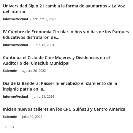
Universidad Siglo 21 cambia la forma de ayudarnos – La Voz
del Interior
informeVecinal
-
octubre 2, 2022
IV Cumbre de Economía Circular: niños y niñas de los Parques
Educativos disfrutaron de...
informeVecinal
-
junio 16, 2024
Continúa el Ciclo de Cine Mujeres y Disidencias en el
Auditorio del Cineclub Municipal
Salomón
-
agosto 26, 2022
Día de la Bandera: Passerini encabezó el izamiento de la
insignia patria en la...
informeVecinal
-
junio 21, 2024
Inician nuevos talleres en los CPC Guiñazú y Centro América
Salomón
-
julio 19, 2022