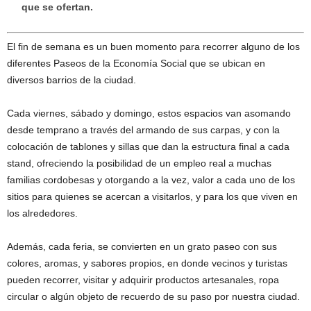
que se ofertan.
El fin de semana es un buen momento para recorrer alguno de los
diferentes Paseos de la Economía Social que se ubican en
diversos barrios de la ciudad.
Cada viernes, sábado y domingo, estos espacios van asomando
desde temprano a través del armando de sus carpas, y con la
colocación de tablones y sillas que dan la estructura final a cada
stand, ofreciendo la posibilidad de un empleo real a muchas
familias cordobesas y otorgando a la vez, valor a cada uno de los
sitios para quienes se acercan a visitarlos, y para los que viven en
los alrededores.
Además, cada feria, se convierten en un grato paseo con sus
colores, aromas, y sabores propios, en donde vecinos y turistas
pueden recorrer, visitar y adquirir productos artesanales, ropa
circular o algún objeto de recuerdo de su paso por nuestra ciudad.