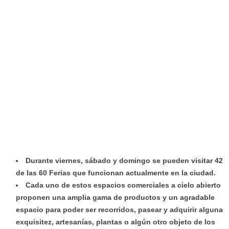
Durante viernes, sábado y domingo se pueden visitar 42
de las 60 Ferias que funcionan actualmente en la ciudad.
Cada uno de estos espacios comerciales a cielo abierto
proponen una amplia gama de productos y un agradable
espacio para poder ser recorridos, pasear y adquirir alguna
exquisitez, artesanías, plantas o algún otro objeto de los