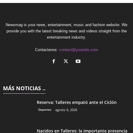
Newsmag is your news, entertainment, music and fashion website. We
provide you with the latest breaking news and videos straight from the
entertainment industry.
Contactenos:
contact@yoursite.com
MÁS NOTICIAS ..
Reserva: Talleres empató ante el Ciclón
Deportes
agosto 6, 2026
Nacidos en Talleres: la importante presencia