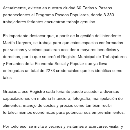
Actualmente, existen en nuestra ciudad 60 Ferias y Paseos
pertenecientes al Programa Paseos Populares, donde 3.380
trabajadores feriantes encuentran trabajo genuino.
Es importante destacar que, a partir de la gestión del intendente
Martín Llaryora, se trabaja para que estos espacios conformados
por vecinas y vecinos pudieran acceder a mayores beneficios y
derechos, por lo que se creó el Registro Municipal de Trabajadores
y Feriantes de la Economía Social y Popular que ya lleva
entregadas un total de 2273 credenciales que los identifica como
tales.
Gracias a ese Registro cada feriante puede acceder a diversas
capacitaciones en materia financiera, fotografía, manipulación de
alimentos, manejo de costos y precios como también recibir
fortalecimientos económicos para potenciar sus emprendimientos.
Por todo eso, se invita a vecinos y visitantes a acercarse, visitar y