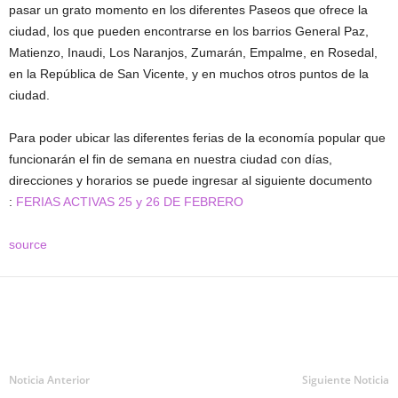
pasar un grato momento en los diferentes Paseos que ofrece la
ciudad, los que pueden encontrarse en los barrios General Paz,
Matienzo, Inaudi, Los Naranjos, Zumarán, Empalme, en Rosedal,
en la República de San Vicente, y en muchos otros puntos de la
ciudad.
Para poder ubicar las diferentes ferias de la economía popular que
funcionarán el fin de semana en nuestra ciudad con días,
direcciones y horarios se puede ingresar al siguiente documento
:
FERIAS ACTIVAS 25 y 26 DE FEBRERO
source
Noticia Anterior
Siguiente Noticia