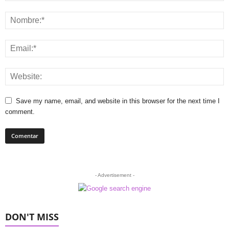
Save my name, email, and website in this browser for the next time I
comment.
- Advertisement -
DON'T MISS