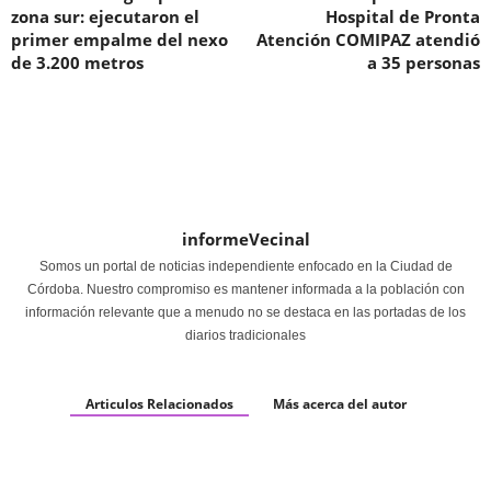
zona sur: ejecutaron el
Hospital de Pronta
primer empalme del nexo
Atención COMIPAZ atendió
de 3.200 metros
a 35 personas
informeVecinal
Somos un portal de noticias independiente enfocado en la Ciudad de
Córdoba. Nuestro compromiso es mantener informada a la población con
información relevante que a menudo no se destaca en las portadas de los
diarios tradicionales
Articulos Relacionados
Más acerca del autor