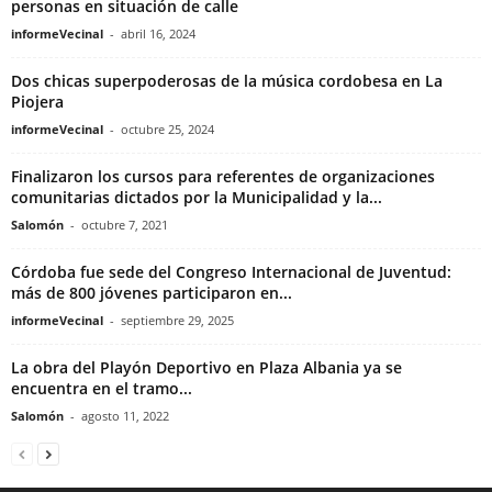
personas en situación de calle
informeVecinal
-
abril 16, 2024
Dos chicas superpoderosas de la música cordobesa en La
Piojera
informeVecinal
-
octubre 25, 2024
Finalizaron los cursos para referentes de organizaciones
comunitarias dictados por la Municipalidad y la...
Salomón
-
octubre 7, 2021
Córdoba fue sede del Congreso Internacional de Juventud:
más de 800 jóvenes participaron en...
informeVecinal
-
septiembre 29, 2025
La obra del Playón Deportivo en Plaza Albania ya se
encuentra en el tramo...
Salomón
-
agosto 11, 2022