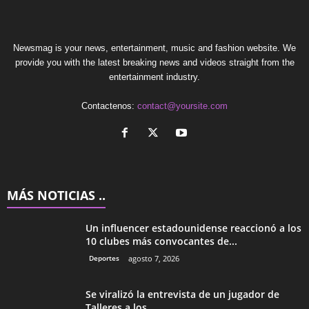
Newsmag is your news, entertainment, music and fashion website. We
provide you with the latest breaking news and videos straight from the
entertainment industry.
Contactenos:
contact@yoursite.com
MÁS NOTICIAS ..
Un influencer estadounidense reaccionó a los
10 clubes más convocantes de...
Deportes
agosto 7, 2026
Se viralizó la entrevista de un jugador de
Talleres a los...