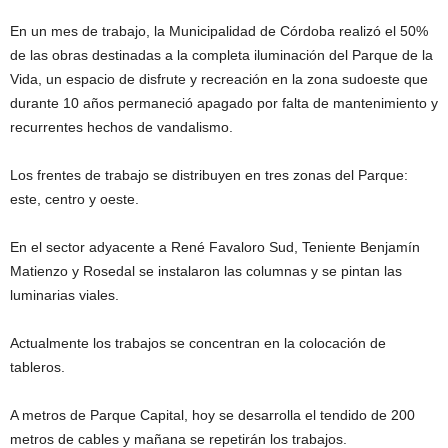
En un mes de trabajo, la Municipalidad de Córdoba realizó el 50%
de las obras destinadas a la completa iluminación del Parque de la
Vida, un espacio de disfrute y recreación en la zona sudoeste que
durante 10 años permaneció apagado por falta de mantenimiento y
recurrentes hechos de vandalismo.
Los frentes de trabajo se distribuyen en tres zonas del Parque:
este, centro y oeste.
En el sector adyacente a René Favaloro Sud, Teniente Benjamín
Matienzo y Rosedal se instalaron las columnas y se pintan las
luminarias viales.
Actualmente los trabajos se concentran en la colocación de
tableros.
A metros de Parque Capital, hoy se desarrolla el tendido de 200
metros de cables y mañana se repetirán los trabajos.