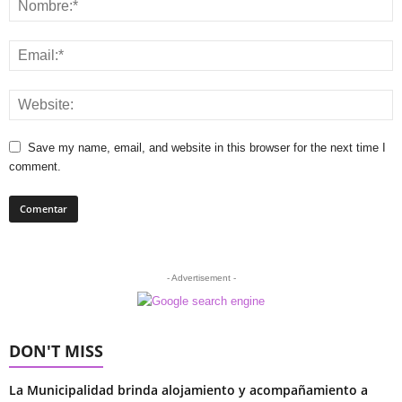
Save my name, email, and website in this browser for the next time I
comment.
- Advertisement -
DON'T MISS
La Municipalidad brinda alojamiento y acompañamiento a