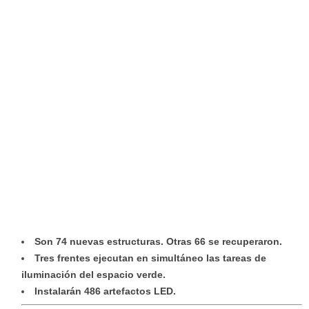
Son 74 nuevas estructuras. Otras 66 se recuperaron.
Tres frentes ejecutan en simultáneo las tareas de
iluminación del espacio verde.
Instalarán 486 artefactos LED.