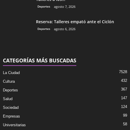
Deportes
agosto 7, 2026
Reserva: Talleres empató ante el Ciclón
Deportes
agosto 6, 2026
CATEGORÍAS MÁS BUSCADAS
7528
La Ciudad
432
Cultura
367
Deportes
147
Salud
124
Sociedad
99
Empresas
58
Universitarias