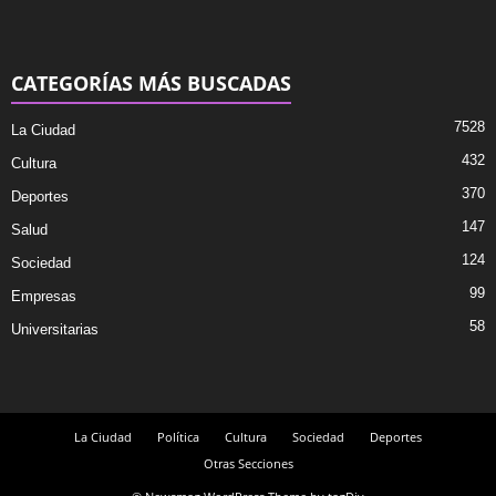
CATEGORÍAS MÁS BUSCADAS
7528
La Ciudad
432
Cultura
370
Deportes
147
Salud
124
Sociedad
99
Empresas
58
Universitarias
La Ciudad
Política
Cultura
Sociedad
Deportes
Otras Secciones