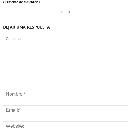
el sistema de trolebuses
DEJAR UNA RESPUESTA