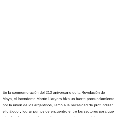
En la conmemoración del 213 aniversario de la Revolución de
Mayo, el Intendente Martín Llaryora hizo un fuerte pronunciamiento
por la unión de los argentinos, llamó a la necesidad de profundizar
el diálogo y lograr puntos de encuentro entre los sectores para que