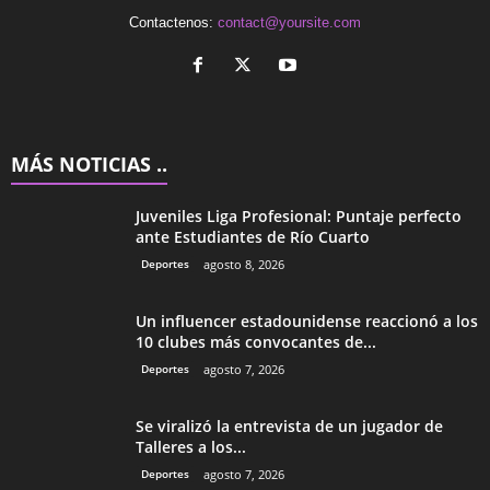
Contactenos:
contact@yoursite.com
MÁS NOTICIAS ..
Juveniles Liga Profesional: Puntaje perfecto
ante Estudiantes de Río Cuarto
Deportes
agosto 8, 2026
Un influencer estadounidense reaccionó a los
10 clubes más convocantes de...
Deportes
agosto 7, 2026
Se viralizó la entrevista de un jugador de
Talleres a los...
Deportes
agosto 7, 2026