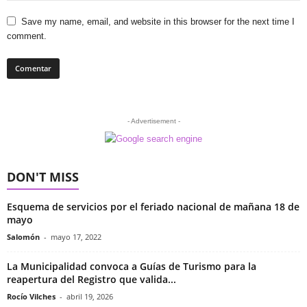
Save my name, email, and website in this browser for the next time I
comment.
- Advertisement -
DON'T MISS
Esquema de servicios por el feriado nacional de mañana 18 de
mayo
Salomón
-
mayo 17, 2022
La Municipalidad convoca a Guías de Turismo para la
reapertura del Registro que valida...
Rocío Vilches
-
abril 19, 2026