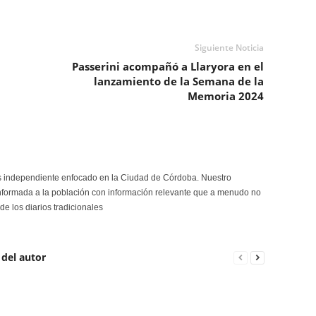
Siguiente Noticia
Passerini acompañó a Llaryora en el
lanzamiento de la Semana de la
Memoria 2024
s independiente enfocado en la Ciudad de Córdoba. Nuestro
formada a la población con información relevante que a menudo no
de los diarios tradicionales
 del autor