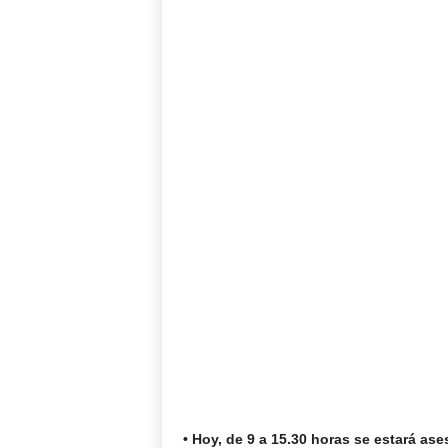
• Hoy, de 9 a 15.30 horas se estará a