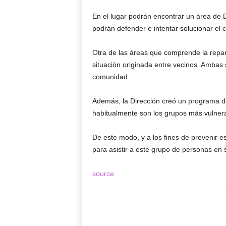
En el lugar podrán encontrar un área de
podrán defender e intentar solucionar el 
Otra de las áreas que comprende la repar
situación originada entre vecinos. Ambas s
comunidad.
Además, la Dirección creó un programa d
habitualmente son los grupos más vulner
De este modo, y a los fines de prevenir es
para asistir a este grupo de personas en 
source