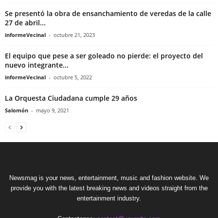
Se presentó la obra de ensanchamiento de veredas de la calle
27 de abril...
informeVecinal
-
octubre 21, 2023
El equipo que pese a ser goleado no pierde: el proyecto del
nuevo integrante...
informeVecinal
-
octubre 5, 2022
La Orquesta Ciudadana cumple 29 años
Salomón
-
mayo 9, 2021
Newsmag is your news, entertainment, music and fashion website. We
provide you with the latest breaking news and videos straight from the
entertainment industry.