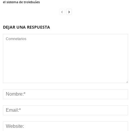
el sistema de trolebuses
DEJAR UNA RESPUESTA