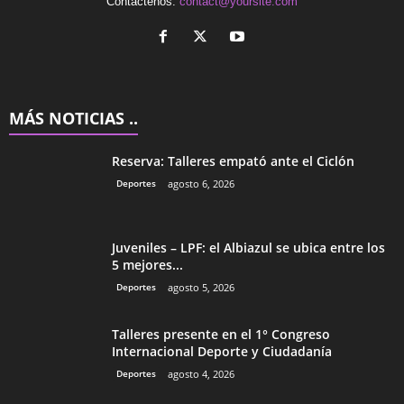
Contactenos:
contact@yoursite.com
MÁS NOTICIAS ..
Reserva: Talleres empató ante el Ciclón
Deportes
agosto 6, 2026
Juveniles – LPF: el Albiazul se ubica entre los
5 mejores...
Deportes
agosto 5, 2026
Talleres presente en el 1° Congreso
Internacional Deporte y Ciudadanía
Deportes
agosto 4, 2026