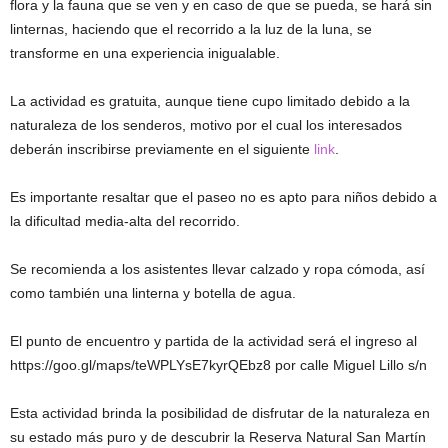
flora y la fauna que se ven y en caso de que se pueda, se hará sin
linternas, haciendo que el recorrido a la luz de la luna, se
transforme en una experiencia inigualable.
La actividad es gratuita, aunque tiene cupo limitado debido a la
naturaleza de los senderos, motivo por el cual los interesados
deberán inscribirse previamente en el siguiente
link
.
Es importante resaltar que el paseo no es apto para niños debido a
la dificultad media-alta del recorrido.
Se recomienda a los asistentes llevar calzado y ropa cómoda, así
como también una linterna y botella de agua.
El punto de encuentro y partida de la actividad será el ingreso al
https://goo.gl/maps/teWPLYsE7kyrQEbz8 por calle Miguel Lillo s/n
Esta actividad brinda la posibilidad de disfrutar de la naturaleza en
su estado más puro y de descubrir la Reserva Natural San Martín