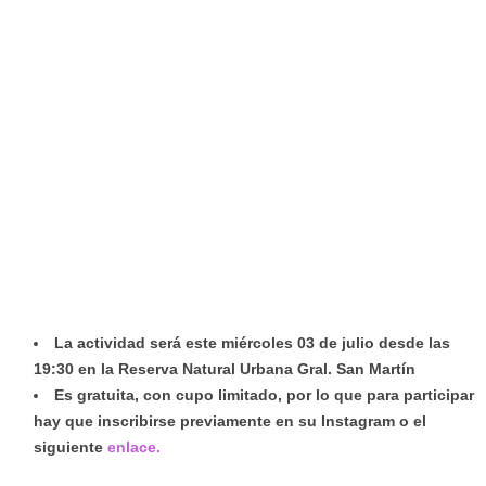
La actividad será este miércoles 03 de julio desde las
19:30 en la Reserva Natural Urbana Gral. San Martín
Es gratuita, con cupo limitado, por lo que para participar
hay que inscribirse previamente en su Instagram o el
siguiente
enlace.