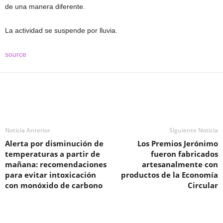
de una manera diferente.
La actividad se suspende por lluvia.
source
Noticia Anterior
Siguiente Noticia
Alerta por disminución de
Los Premios Jerónimo
temperaturas a partir de
fueron fabricados
mañana: recomendaciones
artesanalmente con
para evitar intoxicación
productos de la Economía
con monóxido de carbono
Circular