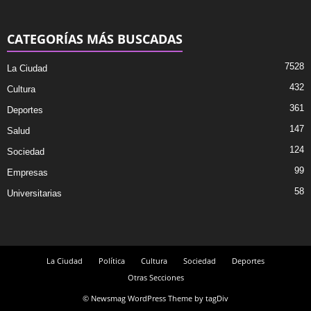
CATEGORÍAS MÁS BUSCADAS
7528
La Ciudad
432
Cultura
361
Deportes
147
Salud
124
Sociedad
99
Empresas
58
Universitarias
La Ciudad
Política
Cultura
Sociedad
Deportes
Otras Secciones
© Newsmag WordPress Theme by tagDiv