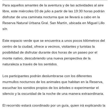
Para aquellos amantes de la aventura y de las actividades al aire
libre, este miércoles 03 de julio a partir de las 19:30 horas podrán
disfrutar de una caminata nocturna que se llevará a cabo en la
Reserva Natural Urbana Gral. San Martín, ubicada en Miguel Lillo
s/n.
Este espacio verde que se encuentra a unos pocos kilómetros del
centro de la ciudad, ofrece a vecinos, visitantes y turistas la
posibilidad de disfrutar durante dos horas de un paseo por el
monte nativo, descubriendo una nueva perspectiva de la
naturaleza a través de los sentidos.
Los participantes podrán deslumbrarse con los diferentes
murmullos nocturnos de los animales que habitan en la Reserva,
escuchar los sonidos propios de los árboles o experimentar el
silencio y la oscuridad de la noche de una manera extraordinaria.
El recorrido estará coordinado por un guía, quien irá explicando la