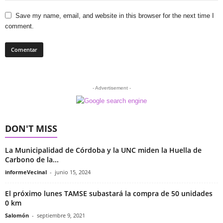
Save my name, email, and website in this browser for the next time I
comment.
- Advertisement -
DON'T MISS
La Municipalidad de Córdoba y la UNC miden la Huella de
Carbono de la...
informeVecinal
-
junio 15, 2024
El próximo lunes TAMSE subastará la compra de 50 unidades
0 km
Salomón
-
septiembre 9, 2021