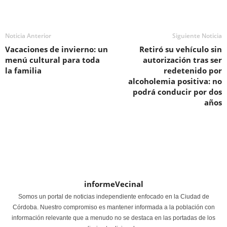
Noticia Anterior
Siguiente Noticia
Vacaciones de invierno: un
Retiró su vehículo sin
menú cultural para toda
autorización tras ser
la familia
redetenido por
alcoholemia positiva: no
podrá conducir por dos
años
informeVecinal
Somos un portal de noticias independiente enfocado en la Ciudad de
Córdoba. Nuestro compromiso es mantener informada a la población con
información relevante que a menudo no se destaca en las portadas de los