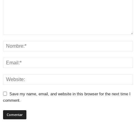
Save my name, email, and website in this browser for the next time I
comment.