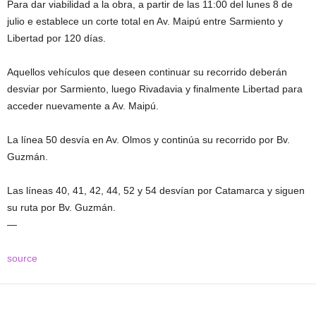
Para dar viabilidad a la obra, a partir de las 11:00 del lunes 8 de
julio e establece un corte total en Av. Maipú entre Sarmiento y
Libertad por 120 días.
Aquellos vehículos que deseen continuar su recorrido deberán
desviar por Sarmiento, luego Rivadavia y finalmente Libertad para
acceder nuevamente a Av. Maipú.
La línea 50 desvía en Av. Olmos y continúa su recorrido por Bv.
Guzmán.
Las líneas 40, 41, 42, 44, 52 y 54 desvían por Catamarca y siguen
su ruta por Bv. Guzmán.
—
source