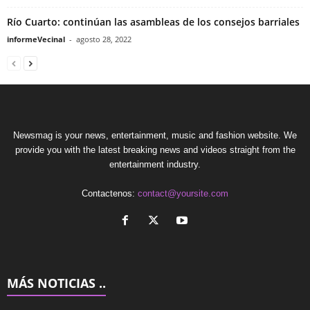
Río Cuarto: continúan las asambleas de los consejos barriales
informeVecinal
-
agosto 28, 2022
Newsmag is your news, entertainment, music and fashion website. We
provide you with the latest breaking news and videos straight from the
entertainment industry.
Contactenos:
contact@yoursite.com
MÁS NOTICIAS ..