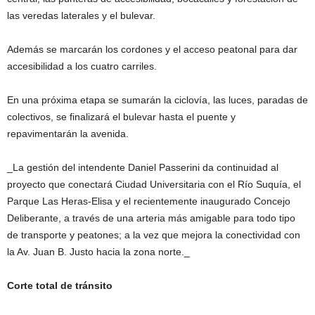
las veredas laterales y el bulevar.
Además se marcarán los cordones y el acceso peatonal para dar
accesibilidad a los cuatro carriles.
En una próxima etapa se sumarán la ciclovía, las luces, paradas de
colectivos, se finalizará el bulevar hasta el puente y
repavimentarán la avenida.
_La gestión del intendente Daniel Passerini da continuidad al
proyecto que conectará Ciudad Universitaria con el Río Suquía, el
Parque Las Heras-Elisa y el recientemente inaugurado Concejo
Deliberante, a través de una arteria más amigable para todo tipo
de transporte y peatones; a la vez que mejora la conectividad con
la Av. Juan B. Justo hacia la zona norte._
Corte total de tránsito