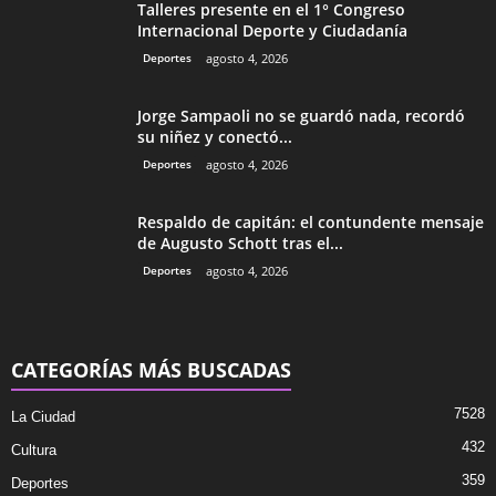
Talleres presente en el 1° Congreso
Internacional Deporte y Ciudadanía
Deportes
agosto 4, 2026
Jorge Sampaoli no se guardó nada, recordó
su niñez y conectó...
Deportes
agosto 4, 2026
Respaldo de capitán: el contundente mensaje
de Augusto Schott tras el...
Deportes
agosto 4, 2026
CATEGORÍAS MÁS BUSCADAS
7528
La Ciudad
432
Cultura
359
Deportes