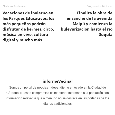
Noticia Anterior
Siguiente Noticia
Vacaciones de invierno en
Finaliza la obra de
los Parques Educativos: los
ensanche de la avenida
más pequeños podrán
Maipú y comienza la
disfrutar de kermes, circo,
bulevarización hasta el río
música en vivo, cultura
Suquía
digital y mucho más
informeVecinal
Somos un portal de noticias independiente enfocado en la Ciudad de
Córdoba. Nuestro compromiso es mantener informada a la población con
información relevante que a menudo no se destaca en las portadas de los
diarios tradicionales