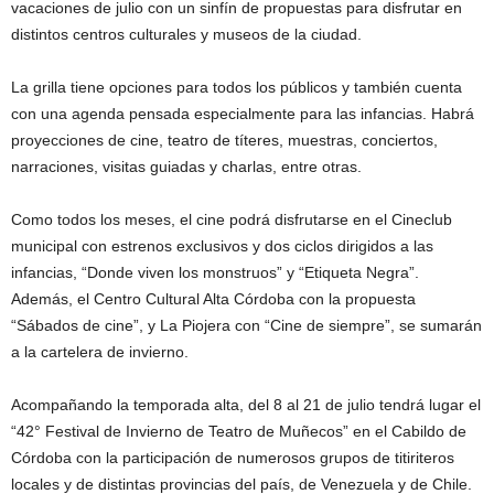
vacaciones de julio con un sinfín de propuestas para disfrutar en
distintos centros culturales y museos de la ciudad.
La grilla tiene opciones para todos los públicos y también cuenta
con una agenda pensada especialmente para las infancias. Habrá
proyecciones de cine, teatro de títeres, muestras, conciertos,
narraciones, visitas guiadas y charlas, entre otras.
Como todos los meses, el cine podrá disfrutarse en el Cineclub
municipal con estrenos exclusivos y dos ciclos dirigidos a las
infancias, “Donde viven los monstruos” y “Etiqueta Negra”.
Además, el Centro Cultural Alta Córdoba con la propuesta
“Sábados de cine”, y La Piojera con “Cine de siempre”, se sumarán
a la cartelera de invierno.
Acompañando la temporada alta, del 8 al 21 de julio tendrá lugar el
“42° Festival de Invierno de Teatro de Muñecos” en el Cabildo de
Córdoba con la participación de numerosos grupos de titiriteros
locales y de distintas provincias del país, de Venezuela y de Chile.