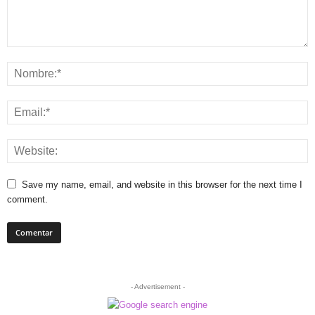
Save my name, email, and website in this browser for the next time I
comment.
- Advertisement -