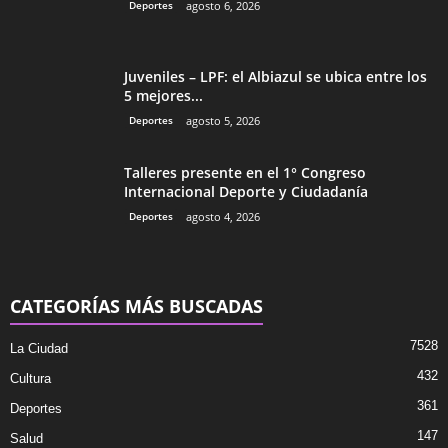
Deportes
agosto 6, 2026
Juveniles – LPF: el Albiazul se ubica entre los
5 mejores...
Deportes
agosto 5, 2026
Talleres presente en el 1° Congreso
Internacional Deporte y Ciudadanía
Deportes
agosto 4, 2026
CATEGORÍAS MÁS BUSCADAS
7528
La Ciudad
432
Cultura
361
Deportes
147
Salud