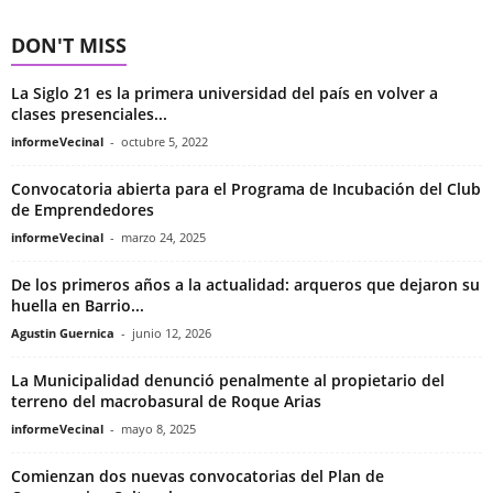
DON'T MISS
La Siglo 21 es la primera universidad del país en volver a
clases presenciales...
informeVecinal
-
octubre 5, 2022
Convocatoria abierta para el Programa de Incubación del Club
de Emprendedores
informeVecinal
-
marzo 24, 2025
De los primeros años a la actualidad: arqueros que dejaron su
huella en Barrio...
Agustin Guernica
-
junio 12, 2026
La Municipalidad denunció penalmente al propietario del
terreno del macrobasural de Roque Arias
informeVecinal
-
mayo 8, 2025
Comienzan dos nuevas convocatorias del Plan de