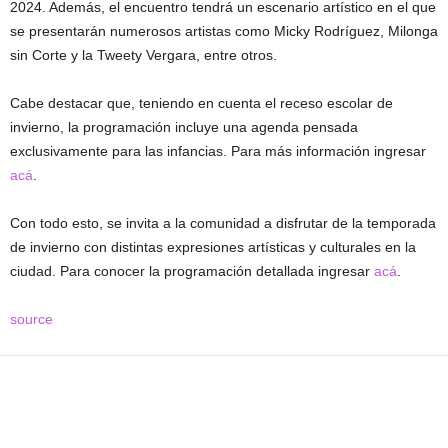
2024. Además, el encuentro tendrá un escenario artístico en el que
se presentarán numerosos artistas como Micky Rodríguez, Milonga
sin Corte y la Tweety Vergara, entre otros.
Cabe destacar que, teniendo en cuenta el receso escolar de
invierno, la programación incluye una agenda pensada
exclusivamente para las infancias. Para más información ingresar
acá
.
Con todo esto, se invita a la comunidad a disfrutar de la temporada
de invierno con distintas expresiones artísticas y culturales en la
ciudad. Para conocer la programación detallada ingresar
acá
.
source