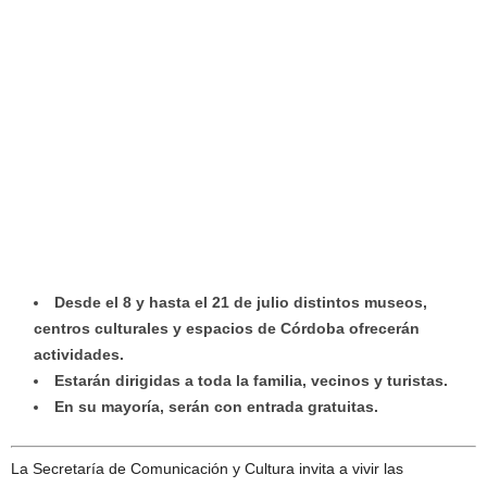
Desde el 8 y hasta el 21 de julio distintos museos,
centros culturales y espacios de Córdoba ofrecerán
actividades.
Estarán dirigidas a toda la familia, vecinos y turistas.
En su mayoría, serán con entrada gratuitas.
La Secretaría de Comunicación y Cultura invita a vivir las