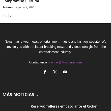
Compromiso Cultural
Salomón
-
junio 7, 2021
Newsmag is your news, entertainment, music and fashion website. We
provide you with the latest breaking news and videos straight from the
entertainment industry.
Contactenos:
contact@yoursite.com
MÁS NOTICIAS ..
Reserva: Talleres empató ante el Ciclón