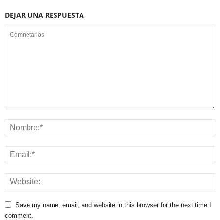
DEJAR UNA RESPUESTA
Save my name, email, and website in this browser for the next time I
comment.