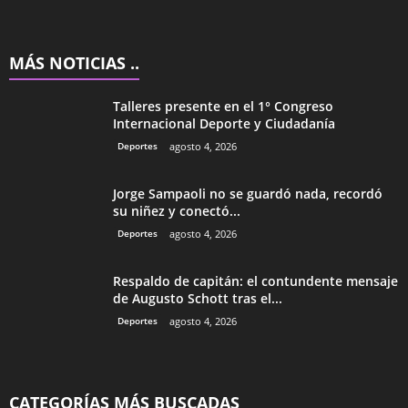
MÁS NOTICIAS ..
Talleres presente en el 1° Congreso
Internacional Deporte y Ciudadanía
Deportes
agosto 4, 2026
Jorge Sampaoli no se guardó nada, recordó
su niñez y conectó...
Deportes
agosto 4, 2026
Respaldo de capitán: el contundente mensaje
de Augusto Schott tras el...
Deportes
agosto 4, 2026
CATEGORÍAS MÁS BUSCADAS