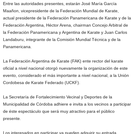
Entre las autoridades presentes, estarán José María García
Maañon, vicepresidente de la Federación Mundial de Karate,
actual presidente de la Federación Panamericana de Karate y de la
Federación Argentina, Héctor Arena, chairman Concejo Arbitral de
la Federación Panamericana y Argentina de Karate y Juan Carlos
Landaburu, integrante de la Comisión Mundial Técnica y de la
Panamericana.
La Federación Argentina de Karate (FAK) ente rector del karate
oficial a nivel nacional otorgó nuevamente la organización de este
evento, considerado el más importante a nivel nacional, a la Unión
Cordobesa de Karate Federado (UCKF).
La Secretaría de Fortalecimiento Vecinal y Deportes de la
Municipalidad de Córdoba adhiere e invita a los vecinos a participar
de éste espectáculo que será muy atractivo para el público
presente.
Los interesados en participar ya pueden adquirir su entrada