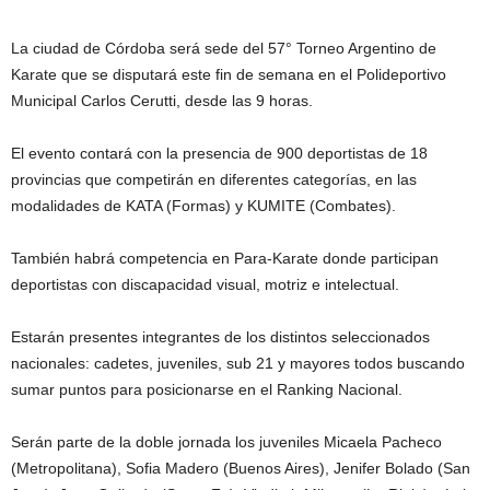
La ciudad de Córdoba será sede del 57° Torneo Argentino de
Karate que se disputará este fin de semana en el Polideportivo
Municipal Carlos Cerutti, desde las 9 horas.
El evento contará con la presencia de 900 deportistas de 18
provincias que competirán en diferentes categorías, en las
modalidades de KATA (Formas) y KUMITE (Combates).
También habrá competencia en Para-Karate donde participan
deportistas con discapacidad visual, motriz e intelectual.
Estarán presentes integrantes de los distintos seleccionados
nacionales: cadetes, juveniles, sub 21 y mayores todos buscando
sumar puntos para posicionarse en el Ranking Nacional.
Serán parte de la doble jornada los juveniles Micaela Pacheco
(Metropolitana), Sofia Madero (Buenos Aires), Jenifer Bolado (San