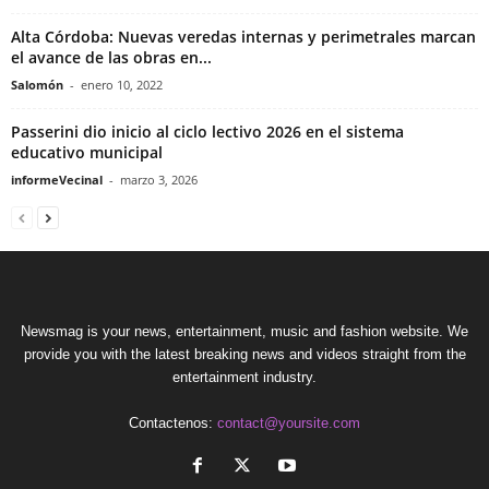
Alta Córdoba: Nuevas veredas internas y perimetrales marcan
el avance de las obras en...
Salomón
-
enero 10, 2022
Passerini dio inicio al ciclo lectivo 2026 en el sistema
educativo municipal
informeVecinal
-
marzo 3, 2026
Newsmag is your news, entertainment, music and fashion website. We
provide you with the latest breaking news and videos straight from the
entertainment industry.
Contactenos:
contact@yoursite.com