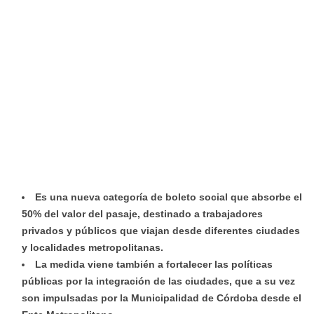
Es una nueva categoría de boleto social que absorbe el
50% del valor del pasaje, destinado a trabajadores
privados y públicos que viajan desde diferentes ciudades
y localidades metropolitanas.
La medida viene también a fortalecer las políticas
públicas por la integración de las ciudades, que a su vez
son impulsadas por la Municipalidad de Córdoba desde el