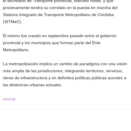
el secretario de Transporte provincial, Marcelo Rodio, y que
próximamente tendrá su correlato en la puesta en marcha del
Sistema Integrado de Transporte Metropolitano de Córdoba
(SITMeC).
El mismo fue creado en septiembre pasado entre el gobierno
provincial y los municipios que forman parte del Ente
Metropolitano.
La metropolización implica un cambio de paradigma con una visión
más amplia de las jurisdicciones, integrando territorios, servicios,
obras de infraestructura y en definitiva políticas públicas acordes a
las dinámicas urbanas actuales.
source