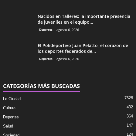
Nacidos en Talleres: la importante presencia
de juveniles en el equipo...
Deportes
agosto 6, 2026
El Polideportivo Juan Pelatto, el corazón de
los deportes federados de...
Deportes
agosto 6, 2026
CATEGORÍAS MÁS BUSCADAS
7528
La Ciudad
432
Cultura
364
Deportes
147
Salud
124
Sociedad