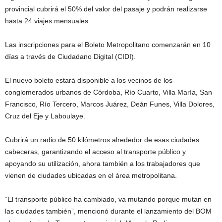
provincial cubrirá el 50% del valor del pasaje y podrán realizarse
hasta 24 viajes mensuales.
Las inscripciones para el Boleto Metropolitano comenzarán en 10
días a través de Ciudadano Digital (CIDI).
El nuevo boleto estará disponible a los vecinos de los
conglomerados urbanos de Córdoba, Río Cuarto, Villa María, San
Francisco, Río Tercero, Marcos Juárez, Deán Funes, Villa Dolores,
Cruz del Eje y Laboulaye.
Cubrirá un radio de 50 kilómetros alrededor de esas ciudades
cabeceras, garantizando el acceso al transporte público y
apoyando su utilización, ahora también a los trabajadores que
vienen de ciudades ubicadas en el área metropolitana.
“El transporte público ha cambiado, va mutando porque mutan en
las ciudades también”, mencionó durante el lanzamiento del BOM