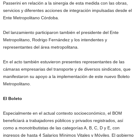
Passerini en relación a la sinergia de esta medida con las obras,
servicios y diferentes acciones de integración impulsadas desde el
Ente Metropolitano Córdoba.
Del lanzamiento participaron también el presidente del Ente
Metropolitano, Rodrigo Fernández y los intendentes y
representantes del área metropolitana.
En el acto también estuvieron presentes representantes de las
cámaras empresarias del transporte y de diversos sindicatos, que
manifestaron su apoyo a la implementación de este nuevo Boleto
Metropolitano.
El Boleto
Especialmente en el actual contexto socioeconómico, el BOM
beneficiará a trabajadores públicos y privados registrados, así
como a monotributistas de las categorías A, B, C, D y E, con
ingresos de hasta 4 Salarios Mínimos Vitales y Móviles. El gobierno