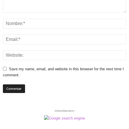
Save my name, email, and website in this browser for the next time I
comment.
- Advertisement -