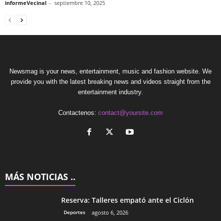
informeVecinal
-
septiembre 10, 2025
Newsmag is your news, entertainment, music and fashion website. We
provide you with the latest breaking news and videos straight from the
entertainment industry.
Contactenos:
contact@yoursite.com
MÁS NOTICIAS ..
Reserva: Talleres empató ante el Ciclón
Deportes
agosto 6, 2026