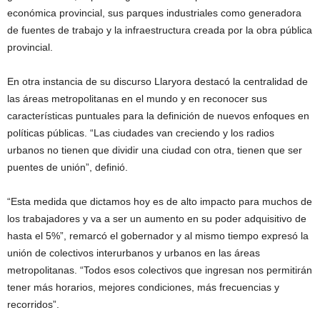
económica provincial, sus parques industriales como generadora
de fuentes de trabajo y la infraestructura creada por la obra pública
provincial.
En otra instancia de su discurso Llaryora destacó la centralidad de
las áreas metropolitanas en el mundo y en reconocer sus
características puntuales para la definición de nuevos enfoques en
políticas públicas. “Las ciudades van creciendo y los radios
urbanos no tienen que dividir una ciudad con otra, tienen que ser
puentes de unión”, definió.
“Esta medida que dictamos hoy es de alto impacto para muchos de
los trabajadores y va a ser un aumento en su poder adquisitivo de
hasta el 5%”, remarcó el gobernador y al mismo tiempo expresó la
unión de colectivos interurbanos y urbanos en las áreas
metropolitanas. “Todos esos colectivos que ingresan nos permitirán
tener más horarios, mejores condiciones, más frecuencias y
recorridos”.