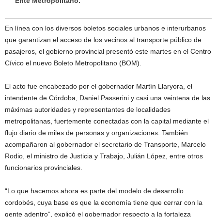
Ente Metropolitano.
En línea con los diversos boletos sociales urbanos e interurbanos
que garantizan el acceso de los vecinos al transporte público de
pasajeros, el gobierno provincial presentó este martes en el Centro
Cívico el nuevo Boleto Metropolitano (BOM).
El acto fue encabezado por el gobernador Martín Llaryora, el
intendente de Córdoba, Daniel Passerini y casi una veintena de las
máximas autoridades y representantes de localidades
metropolitanas, fuertemente conectadas con la capital mediante el
flujo diario de miles de personas y organizaciones. También
acompañaron al gobernador el secretario de Transporte, Marcelo
Rodio, el ministro de Justicia y Trabajo, Julián López, entre otros
funcionarios provinciales.
“Lo que hacemos ahora es parte del modelo de desarrollo
cordobés, cuya base es que la economía tiene que cerrar con la
gente adentro”, explicó el gobernador respecto a la fortaleza