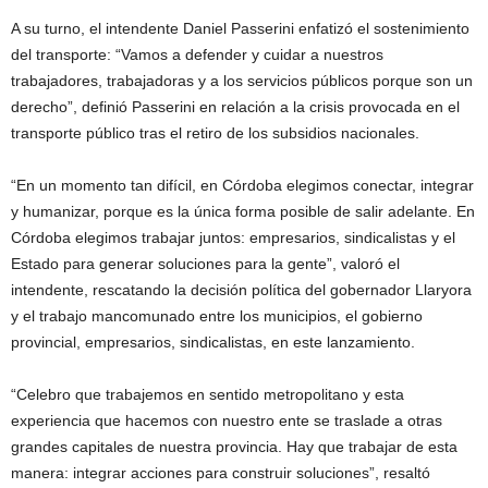
A su turno, el intendente Daniel Passerini enfatizó el sostenimiento
del transporte: “Vamos a defender y cuidar a nuestros
trabajadores, trabajadoras y a los servicios públicos porque son un
derecho”, definió Passerini en relación a la crisis provocada en el
transporte público tras el retiro de los subsidios nacionales.
“En un momento tan difícil, en Córdoba elegimos conectar, integrar
y humanizar, porque es la única forma posible de salir adelante. En
Córdoba elegimos trabajar juntos: empresarios, sindicalistas y el
Estado para generar soluciones para la gente”, valoró el
intendente, rescatando la decisión política del gobernador Llaryora
y el trabajo mancomunado entre los municipios, el gobierno
provincial, empresarios, sindicalistas, en este lanzamiento.
“Celebro que trabajemos en sentido metropolitano y esta
experiencia que hacemos con nuestro ente se traslade a otras
grandes capitales de nuestra provincia. Hay que trabajar de esta
manera: integrar acciones para construir soluciones”, resaltó