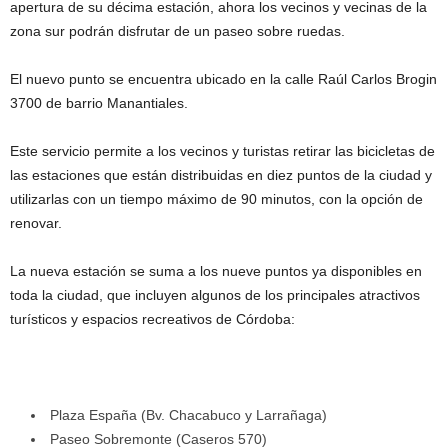
apertura de su décima estación, ahora los vecinos y vecinas de la
zona sur podrán disfrutar de un paseo sobre ruedas.
El nuevo punto se encuentra ubicado en la calle Raúl Carlos Brogin
3700 de barrio Manantiales.
Este servicio permite a los vecinos y turistas retirar las bicicletas de
las estaciones que están distribuidas en diez puntos de la ciudad y
utilizarlas con un tiempo máximo de 90 minutos, con la opción de
renovar.
La nueva estación se suma a los nueve puntos ya disponibles en
toda la ciudad, que incluyen algunos de los principales atractivos
turísticos y espacios recreativos de Córdoba:
Plaza España (Bv. Chacabuco y Larrañaga)
Paseo Sobremonte (Caseros 570)