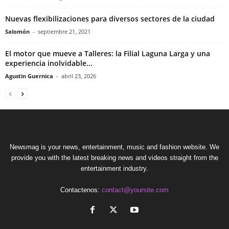
Nuevas flexibilizaciones para diversos sectores de la ciudad
Salomón
-
septiembre 21, 2021
El motor que mueve a Talleres: la Filial Laguna Larga y una
experiencia inolvidable...
Agustin Guernica
-
abril 23, 2026
Newsmag is your news, entertainment, music and fashion website. We
provide you with the latest breaking news and videos straight from the
entertainment industry.
Contactenos:
contact@yoursite.com