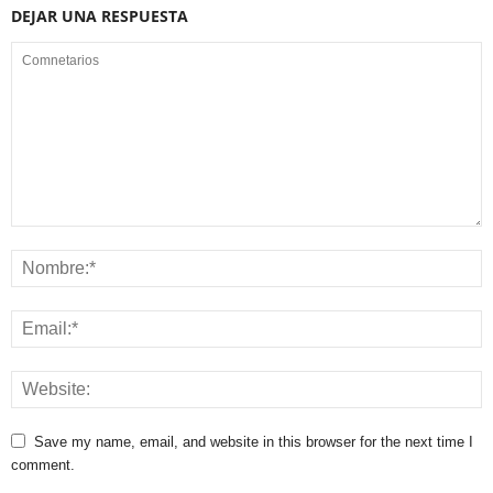
DEJAR UNA RESPUESTA
Save my name, email, and website in this browser for the next time I
comment.