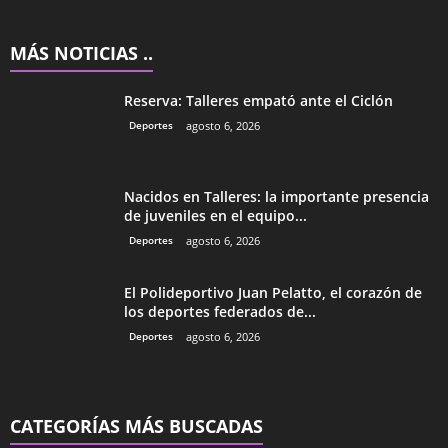
MÁS NOTICIAS ..
Reserva: Talleres empató ante el Ciclón
Deportes
agosto 6, 2026
Nacidos en Talleres: la importante presencia
de juveniles en el equipo...
Deportes
agosto 6, 2026
El Polideportivo Juan Pelatto, el corazón de
los deportes federados de...
Deportes
agosto 6, 2026
CATEGORÍAS MÁS BUSCADAS