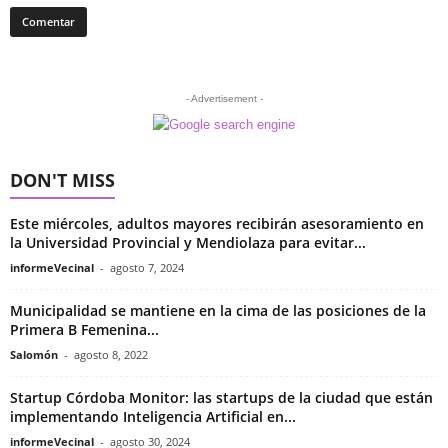
- Advertisement -
DON'T MISS
Este miércoles, adultos mayores recibirán asesoramiento en
la Universidad Provincial y Mendiolaza para evitar...
informeVecinal
-
agosto 7, 2024
Municipalidad se mantiene en la cima de las posiciones de la
Primera B Femenina...
Salomón
-
agosto 8, 2022
Startup Córdoba Monitor: las startups de la ciudad que están
implementando Inteligencia Artificial en...
informeVecinal
-
agosto 30, 2024