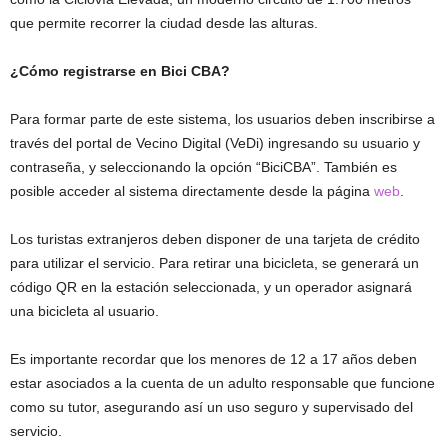
que permite recorrer la ciudad desde las alturas.
¿Cómo registrarse en Bici CBA?
Para formar parte de este sistema, los usuarios deben inscribirse a
través del portal de Vecino Digital (VeDi) ingresando su usuario y
contraseña, y seleccionando la opción “BiciCBA”. También es
posible acceder al sistema directamente desde la página
web
.
Los turistas extranjeros deben disponer de una tarjeta de crédito
para utilizar el servicio. Para retirar una bicicleta, se generará un
código QR en la estación seleccionada, y un operador asignará
una bicicleta al usuario.
Es importante recordar que los menores de 12 a 17 años deben
estar asociados a la cuenta de un adulto responsable que funcione
como su tutor, asegurando así un uso seguro y supervisado del
servicio.