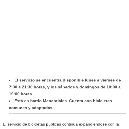
El servicio se encuentra disponible lunes a viernes de
7:30 a 21:30 horas, y los sábados y domingos de 10:00 a
19:00 horas.
Está en barrio Manantiales. Cuenta con bicicletas
comunes y adaptadas.
El servicio de bicicletas públicas continúa expandiéndose con la