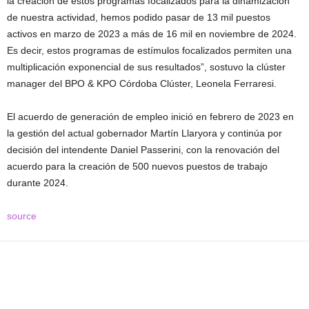
la creación de estos programas focalizados para la dinamización
de nuestra actividad, hemos podido pasar de 13 mil puestos
activos en marzo de 2023 a más de 16 mil en noviembre de 2024.
Es decir, estos programas de estímulos focalizados permiten una
multiplicación exponencial de sus resultados”, sostuvo la clúster
manager del BPO & KPO Córdoba Clúster, Leonela Ferraresi.
El acuerdo de generación de empleo inició en febrero de 2023 en
la gestión del actual gobernador Martín Llaryora y continúa por
decisión del intendente Daniel Passerini, con la renovación del
acuerdo para la creación de 500 nuevos puestos de trabajo
durante 2024.
source