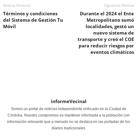
Noticia Anterior
Siguiente Noticia
Términos y condiciones
Durante el 2024 el Ente
del Sistema de Gestión Tu
Metropolitano sumó
Móvil
localidades, gestó un
nuevo sistema de
transporte y creó el COE
para reducir riesgos por
eventos climáticos
informeVecinal
Somos un portal de noticias independiente enfocado en la Ciudad de
Córdoba. Nuestro compromiso es mantener informada a la población con
información relevante que a menudo no se destaca en las portadas de los
diarios tradicionales