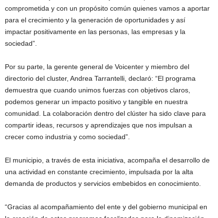
comprometida y con un propósito común quienes vamos a aportar
para el crecimiento y la generación de oportunidades y así
impactar positivamente en las personas, las empresas y la
sociedad”.
Por su parte, la gerente general de Voicenter y miembro del
directorio del cluster, Andrea Tarrantelli, declaró: “El programa
demuestra que cuando unimos fuerzas con objetivos claros,
podemos generar un impacto positivo y tangible en nuestra
comunidad. La colaboración dentro del clúster ha sido clave para
compartir ideas, recursos y aprendizajes que nos impulsan a
crecer como industria y como sociedad”.
El municipio, a través de esta iniciativa, acompaña el desarrollo de
una actividad en constante crecimiento, impulsada por la alta
demanda de productos y servicios embebidos en conocimiento.
“Gracias al acompañamiento del ente y del gobierno municipal en