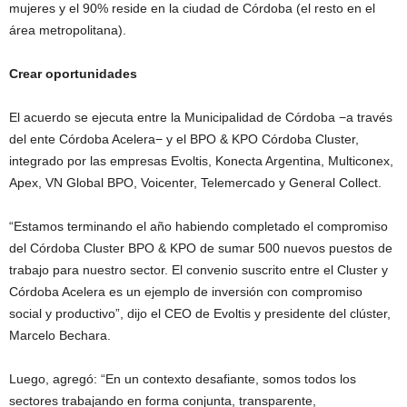
mujeres y el 90% reside en la ciudad de Córdoba (el resto en el
área metropolitana).
Crear oportunidades
El acuerdo se ejecuta entre la Municipalidad de Córdoba −a través
del ente Córdoba Acelera− y el BPO & KPO Córdoba Cluster,
integrado por las empresas Evoltis, Konecta Argentina, Multiconex,
Apex, VN Global BPO, Voicenter, Telemercado y General Collect.
“Estamos terminando el año habiendo completado el compromiso
del Córdoba Cluster BPO & KPO de sumar 500 nuevos puestos de
trabajo para nuestro sector. El convenio suscrito entre el Cluster y
Córdoba Acelera es un ejemplo de inversión con compromiso
social y productivo”, dijo el CEO de Evoltis y presidente del clúster,
Marcelo Bechara.
Luego, agregó: “En un contexto desafiante, somos todos los
sectores trabajando en forma conjunta, transparente,