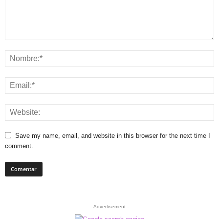
Save my name, email, and website in this browser for the next time I
comment.
- Advertisement -