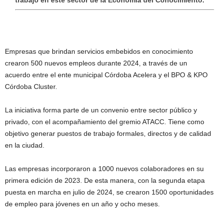
Empresas que brindan servicios embebidos en conocimiento
crearon 500 nuevos empleos durante 2024, a través de un
acuerdo entre el ente municipal Córdoba Acelera y el BPO & KPO
Córdoba Cluster.
La iniciativa forma parte de un convenio entre sector público y
privado, con el acompañamiento del gremio ATACC. Tiene como
objetivo generar puestos de trabajo formales, directos y de calidad
en la ciudad.
Las empresas incorporaron a 1000 nuevos colaboradores en su
primera edición de 2023. De esta manera, con la segunda etapa
puesta en marcha en julio de 2024, se crearon 1500 oportunidades
de empleo para jóvenes en un año y ocho meses.