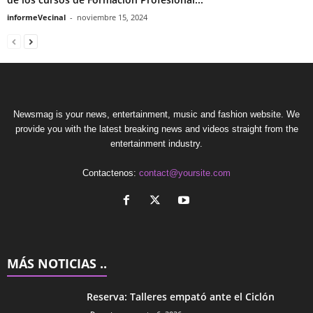
informeVecinal
-
noviembre 15, 2024
Newsmag is your news, entertainment, music and fashion website. We
provide you with the latest breaking news and videos straight from the
entertainment industry.
Contactenos:
contact@yoursite.com
MÁS NOTICIAS ..
Reserva: Talleres empató ante el Ciclón