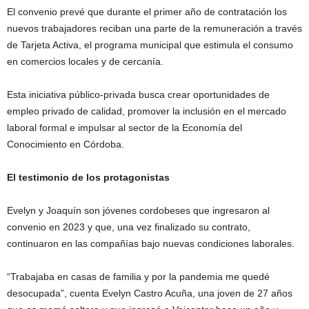
El convenio prevé que durante el primer año de contratación los
nuevos trabajadores reciban una parte de la remuneración a través
de Tarjeta Activa, el programa municipal que estimula el consumo
en comercios locales y de cercanía.
Esta iniciativa público-privada busca crear oportunidades de
empleo privado de calidad, promover la inclusión en el mercado
laboral formal e impulsar al sector de la Economía del
Conocimiento en Córdoba.
El testimonio de los protagonistas
Evelyn y Joaquín son jóvenes cordobeses que ingresaron al
convenio en 2023 y que, una vez finalizado su contrato,
continuaron en las compañías bajo nuevas condiciones laborales.
“Trabajaba en casas de familia y por la pandemia me quedé
desocupada”, cuenta Evelyn Castro Acuña, una joven de 27 años