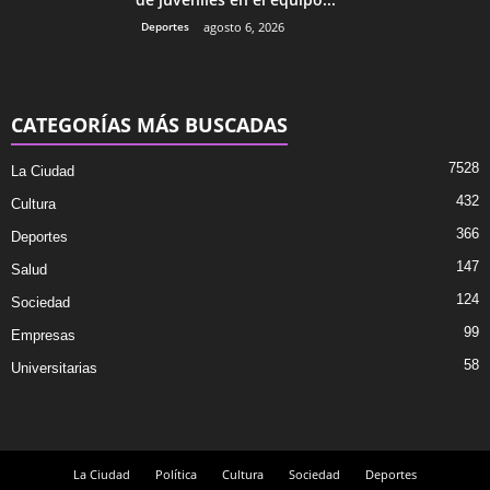
Deportes
agosto 6, 2026
CATEGORÍAS MÁS BUSCADAS
7528
La Ciudad
432
Cultura
366
Deportes
147
Salud
124
Sociedad
99
Empresas
58
Universitarias
La Ciudad
Política
Cultura
Sociedad
Deportes