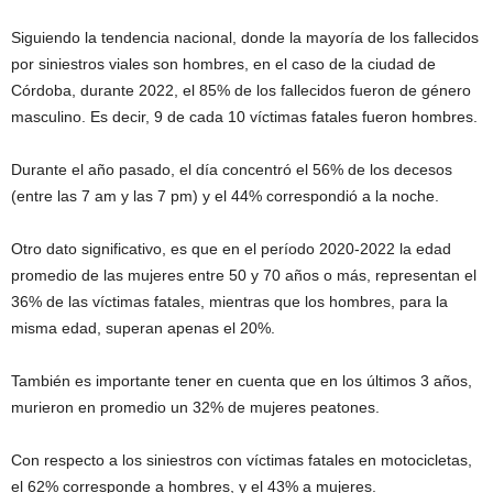
Siguiendo la tendencia nacional, donde la mayoría de los fallecidos
por siniestros viales son hombres, en el caso de la ciudad de
Córdoba, durante 2022, el 85% de los fallecidos fueron de género
masculino. Es decir, 9 de cada 10 víctimas fatales fueron hombres.
Durante el año pasado, el día concentró el 56% de los decesos
(entre las 7 am y las 7 pm) y el 44% correspondió a la noche.
Otro dato significativo, es que en el período 2020-2022 la edad
promedio de las mujeres entre 50 y 70 años o más, representan el
36% de las víctimas fatales, mientras que los hombres, para la
misma edad, superan apenas el 20%.
También es importante tener en cuenta que en los últimos 3 años,
murieron en promedio un 32% de mujeres peatones.
Con respecto a los siniestros con víctimas fatales en motocicletas,
el 62% corresponde a hombres, y el 43% a mujeres.