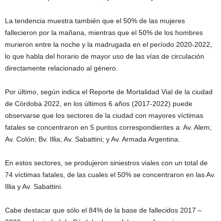
La tendencia muestra también que el 50% de las mujeres
fallecieron por la mañana, mientras que el 50% de los hombres
murieron entre la noche y la madrugada en el período 2020-2022,
lo que habla del horario de mayor uso de las vías de circulación
directamente relacionado al género.
Por último, según indica el Reporte de Mortalidad Vial de la ciudad
de Córdoba 2022, en los últimos 6 años (2017-2022) puede
observarse que los sectores de la ciudad con mayores víctimas
fatales se concentraron en 5 puntos correspondientes a: Av. Alem;
Av. Colón; Bv. Illia; Av. Sabattini; y Av. Armada Argentina.
En estos sectores, se produjeron siniestros viales con un total de
74 víctimas fatales, de las cuales el 50% se concentraron en las Av.
Illia y Av. Sabattini.
Cabe destacar que sólo el 84% de la base de fallecidos 2017 –