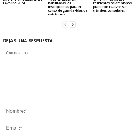
Favorito 2024
habilitadas las
residentes colombianos
inscripciones para el
pudieron realizar sus
curso de guardavidas de
trámites consulares
natatorios
DEJAR UNA RESPUESTA