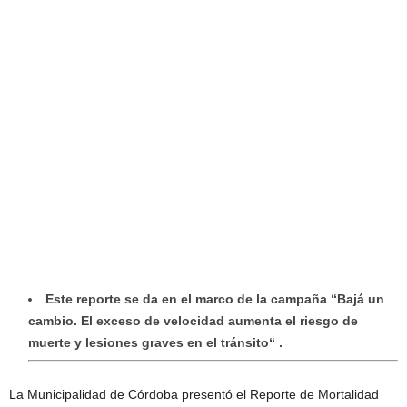
Este reporte se da en el marco de la campaña “Bajá un
cambio. El exceso de velocidad aumenta el riesgo de
muerte y lesiones graves en el tránsito“ .
La Municipalidad de Córdoba presentó el Reporte de Mortalidad