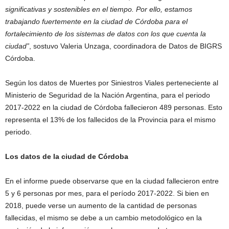
significativas y sostenibles en el tiempo. Por ello, estamos
trabajando fuertemente en la ciudad de Córdoba para el
fortalecimiento de los sistemas de datos con los que cuenta la
ciudad”
, sostuvo Valeria Unzaga, coordinadora de Datos de BIGRS
Córdoba.
Según los datos de Muertes por Siniestros Viales perteneciente al
Ministerio de Seguridad de la Nación Argentina, para el periodo
2017-2022 en la ciudad de Córdoba fallecieron 489 personas. Esto
representa el 13% de los fallecidos de la Provincia para el mismo
periodo.
Los datos de la ciudad de Córdoba
En el informe puede observarse que en la ciudad fallecieron entre
5 y 6 personas por mes, para el período 2017-2022. Si bien en
2018, puede verse un aumento de la cantidad de personas
fallecidas, el mismo se debe a un cambio metodológico en la