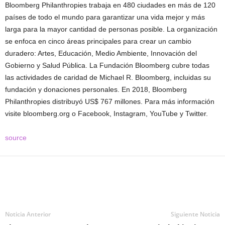
Bloomberg Philanthropies trabaja en 480 ciudades en más de 120
países de todo el mundo para garantizar una vida mejor y más
larga para la mayor cantidad de personas posible. La organización
se enfoca en cinco áreas principales para crear un cambio
duradero: Artes, Educación, Medio Ambiente, Innovación del
Gobierno y Salud Pública. La Fundación Bloomberg cubre todas
las actividades de caridad de Michael R. Bloomberg, incluidas su
fundación y donaciones personales. En 2018, Bloomberg
Philanthropies distribuyó US$ 767 millones. Para más información
visite bloomberg.org o Facebook, Instagram, YouTube y Twitter.
source
Noticia Anterior
Siguiente Noticia