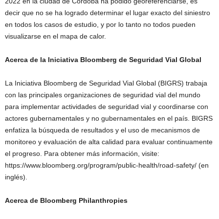
2022 en la ciudad de Córdoba ha podido georeferenciarse, es
decir que no se ha logrado determinar el lugar exacto del siniestro
en todos los casos de estudio, y por lo tanto no todos pueden
visualizarse en el mapa de calor.
Acerca de la Iniciativa Bloomberg de Seguridad Vial Global
La Iniciativa Bloomberg de Seguridad Vial Global (BIGRS) trabaja
con las principales organizaciones de seguridad vial del mundo
para implementar actividades de seguridad vial y coordinarse con
actores gubernamentales y no gubernamentales en el país. BIGRS
enfatiza la búsqueda de resultados y el uso de mecanismos de
monitoreo y evaluación de alta calidad para evaluar continuamente
el progreso. Para obtener más información, visite:
https://www.bloomberg.org/program/public-health/road-safety/ (en
inglés).
Acerca de Bloomberg Philanthropies