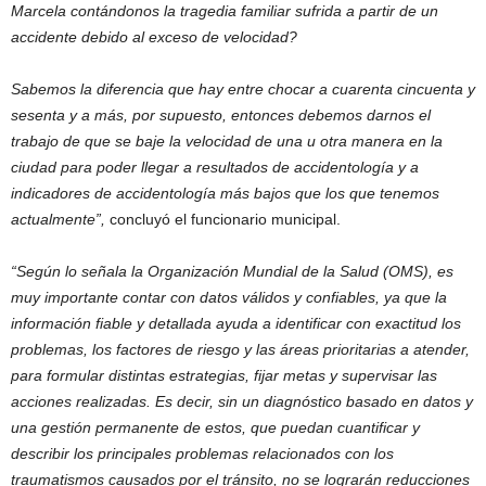
Marcela contándonos la tragedia familiar sufrida a partir de un
accidente debido al exceso de velocidad?
Sabemos la diferencia que hay entre chocar a cuarenta cincuenta y
sesenta y a más, por supuesto, entonces debemos darnos el
trabajo de que se baje la velocidad de una u otra manera en la
ciudad para poder llegar a resultados de accidentología y a
indicadores de accidentología más bajos que los que tenemos
actualmente”,
concluyó el funcionario municipal.
“Según lo señala la Organización Mundial de la Salud (OMS), es
muy importante contar con datos válidos y confiables, ya que la
información fiable y detallada ayuda a identificar con exactitud los
problemas, los factores de riesgo y las áreas prioritarias a atender,
para formular distintas estrategias, fijar metas y supervisar las
acciones realizadas. Es decir, sin un diagnóstico basado en datos y
una gestión permanente de estos, que puedan cuantificar y
describir los principales problemas relacionados con los
traumatismos causados por el tránsito, no se lograrán reducciones