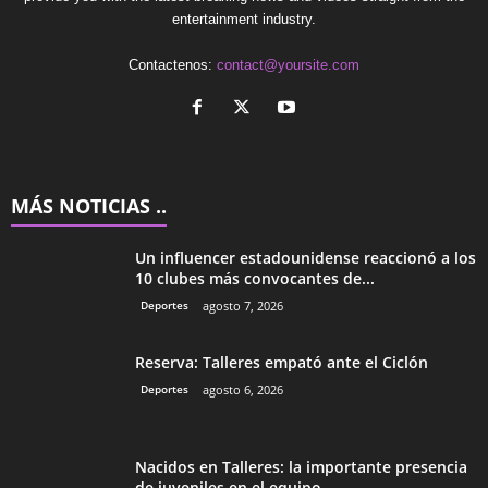
entertainment industry.
Contactenos:
contact@yoursite.com
MÁS NOTICIAS ..
Un influencer estadounidense reaccionó a los
10 clubes más convocantes de...
Deportes
agosto 7, 2026
Reserva: Talleres empató ante el Ciclón
Deportes
agosto 6, 2026
Nacidos en Talleres: la importante presencia
de juveniles en el equipo...