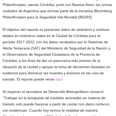
Philanthropies, siendo Córdoba, junto con Buenos Aires, las únicas
ciudades de Argentina que forman parte de la Iniciativa Bloomberg
Philanthropies para la Seguridad Vial Mundial (BIGRS).
El objetivo del reporte es presentar datos de siniestros y víctimas
fatales en siniestros viales en la Ciudad de Córdoba para el
período 2017-2022, con los datos recabados por el Sistemas de
Alerta Temprana (SAT) del Ministerio de Seguridad de la Nación y
el Observatorio de Seguridad Ciudadana de la Provincia de
Córdoba, a los fines de dar un panorama más preciso de la
situación de la ciudad y apoyar la toma de decisiones basadas en
evidencia para disminuir las muertes y lesiones en las vías de
tránsito. El reporte puede verse
aquí
Al respecto el secretario de Desarrollo Metropolitano remarcó:
“
Trabajar en la búsqueda de medidas acertadas en materia de
tránsito solo puede hacerse a partir de contar con datos certeros,
con evidencias. Cuando hoy vemos la realidad de nuestra