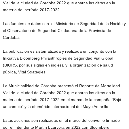
Vial de la ciudad de Córdoba 2022 que abarca las cifras en la
materia del período 2017-2022.
Las fuentes de datos son: el Ministerio de Seguridad de la Nación y
el Observatorio de Seguridad Ciudadana de la Provincia de
Córdoba.
La publicación es sistematizada y realizada en conjunto con la
Iniciativa Bloomberg Philanthropies de Seguridad Vial Global
(BIGRS, por sus siglas en inglés), y la organización de salud
pública, Vital Strategies.
La Municipalidad de Córdoba presentó el Reporte de Mortalidad
Vial de la ciudad de Córdoba 2022 que abarca las cifras en la
materia del período 2017-2022 en el marco de la campaña “Bajá
un cambio” y la efeméride internacional del Mayo Amarillo.
Estas acciones son realizadas en el marco del convenio firmado
por el Intendente Martín LLaryora en 2022 con Bloomberg