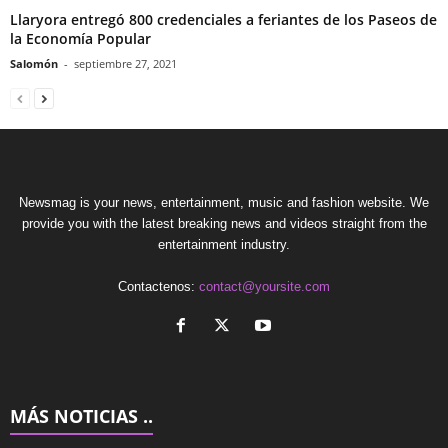
Llaryora entregó 800 credenciales a feriantes de los Paseos de
la Economía Popular
Salomón
-
septiembre 27, 2021
Newsmag is your news, entertainment, music and fashion website. We
provide you with the latest breaking news and videos straight from the
entertainment industry.
Contactenos:
contact@yoursite.com
MÁS NOTICIAS ..