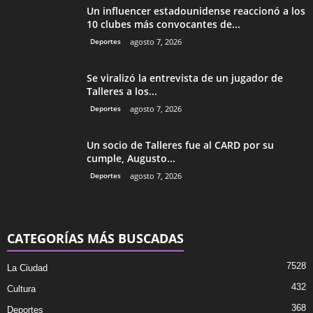
Un influencer estadounidense reaccionó a los
10 clubes más convocantes de...
Deportes
agosto 7, 2026
Se viralizó la entrevista de un jugador de
Talleres a los...
Deportes
agosto 7, 2026
Un socio de Talleres fue al CARD por su
cumple, Augusto...
Deportes
agosto 7, 2026
CATEGORÍAS MÁS BUSCADAS
7528
La Ciudad
432
Cultura
368
Deportes