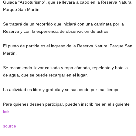
Guiada “Astroturismo”, que se llevará a cabo en la Reserva Natural
Parque San Martín.
Se tratará de un recorrido que iniciará con una caminata por la
Reserva y con la experiencia de observación de astros.
El punto de partida es el ingreso de la Reserva Natural Parque San
Martín.
Se recomienda llevar calzada y ropa cómoda, repelente y botella
de agua, que se puede recargar en el lugar.
La actividad es libre y gratuita y se suspende por mal tiempo.
Para quienes deseen participar, pueden inscribirse en el siguiente
link
.
source