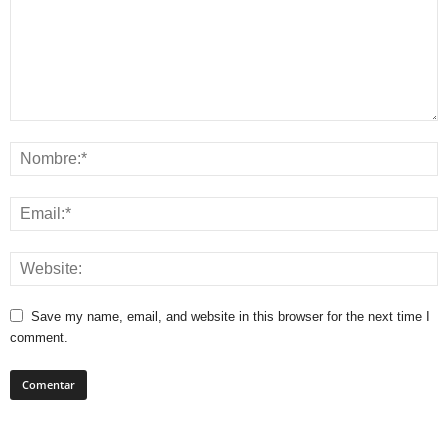
Save my name, email, and website in this browser for the next time I
comment.