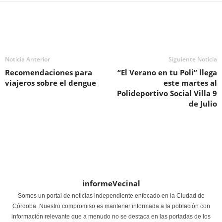
Noticia Anterior
Siguiente Noticia
Recomendaciones para
“El Verano en tu Poli” llega
viajeros sobre el dengue
este martes al
Polideportivo Social Villa 9
de Julio
informeVecinal
Somos un portal de noticias independiente enfocado en la Ciudad de
Córdoba. Nuestro compromiso es mantener informada a la población con
información relevante que a menudo no se destaca en las portadas de los