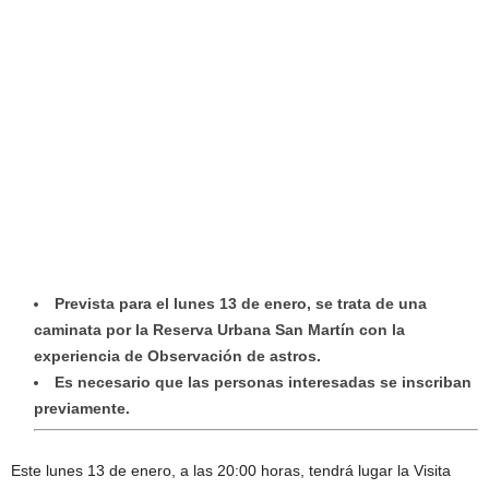
Prevista para el lunes 13 de enero, se trata de una
caminata por la Reserva Urbana San Martín con la
experiencia de Observación de astros.
Es necesario que las personas interesadas se inscriban
previamente.
Este lunes 13 de enero, a las 20:00 horas, tendrá lugar la Visita