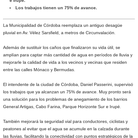
e Irupé.
Los trabajos tienen un 75% de avance.
La Municipalidad de Córdoba reemplaza un antiguo desagüe
pluvial en Av. Vélez Sarsfield, a metros de Circunvalación.
Además de sustituir los caños que finalizaron su vida útil, se
amplían para captar más cantidad de agua en períodos de lluvia y
mejorarle la calidad de vida a los vecinos y vecinas que residen
entre las calles Mónaco y Bermudas.
El intendente de la ciudad de Córdoba, Daniel Passerini, supervisó
los trabajos que ya alcanzan un 75% de avance. Muy pronto será
una solución para los problemas de anegamiento de los barrios
General Artigas, Cabo Farina, Parque Horizonte Sur e Irupé.
También mejorará la seguridad vial para conductores, ciclistas y
peatones al evitar que el agua se acumule en la calzada durante
las lluvias, facilitando la conectividad con puntos estratégicos de la