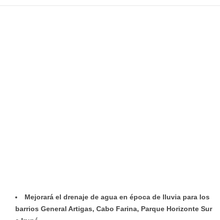
Mejorará el drenaje de agua en época de lluvia para los
barrios General Artigas, Cabo Farina, Parque Horizonte Sur