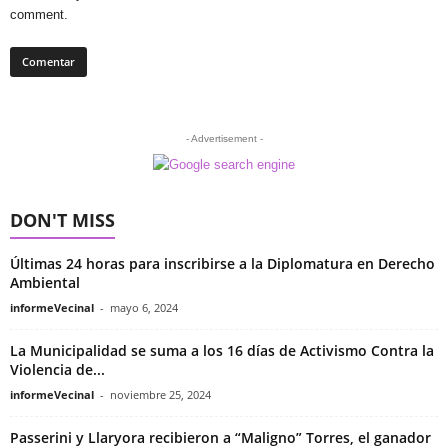
comment.
- Advertisement -
DON'T MISS
Últimas 24 horas para inscribirse a la Diplomatura en Derecho
Ambiental
informeVecinal
-
mayo 6, 2024
La Municipalidad se suma a los 16 días de Activismo Contra la
Violencia de...
informeVecinal
-
noviembre 25, 2024
Passerini y Llaryora recibieron a “Maligno” Torres, el ganador