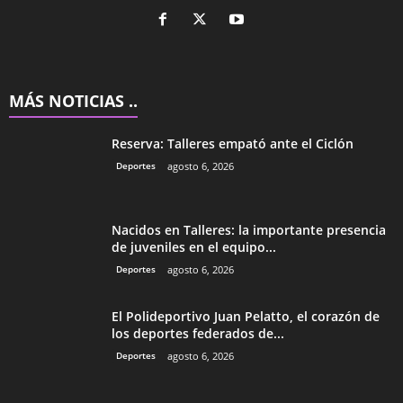
MÁS NOTICIAS ..
Reserva: Talleres empató ante el Ciclón
Deportes
agosto 6, 2026
Nacidos en Talleres: la importante presencia
de juveniles en el equipo...
Deportes
agosto 6, 2026
El Polideportivo Juan Pelatto, el corazón de
los deportes federados de...
Deportes
agosto 6, 2026