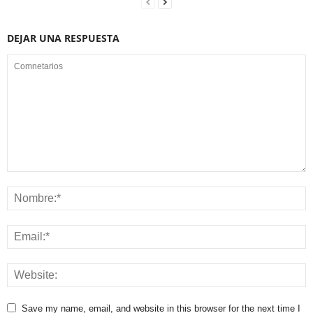
DEJAR UNA RESPUESTA
Save my name, email, and website in this browser for the next time I