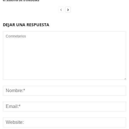
DEJAR UNA RESPUESTA