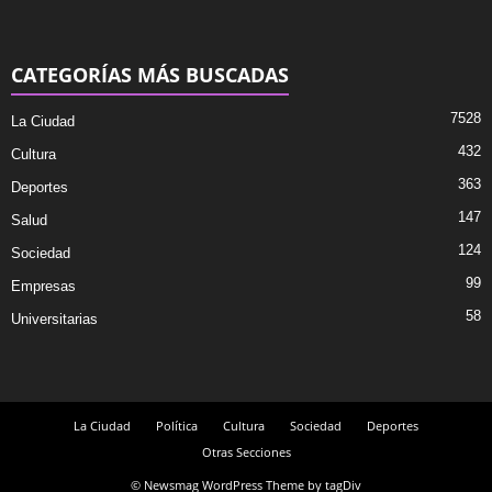
CATEGORÍAS MÁS BUSCADAS
7528
La Ciudad
432
Cultura
363
Deportes
147
Salud
124
Sociedad
99
Empresas
58
Universitarias
La Ciudad
Política
Cultura
Sociedad
Deportes
Otras Secciones
© Newsmag WordPress Theme by tagDiv