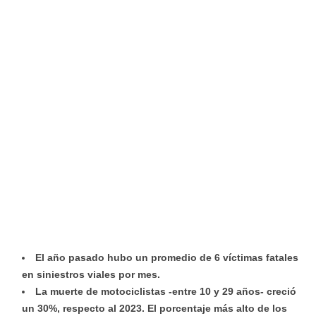
El año pasado hubo un promedio de 6 víctimas fatales
en siniestros viales por mes.
La muerte de motociclistas -entre 10 y 29 años- creció
un 30%, respecto al 2023. El porcentaje más alto de los