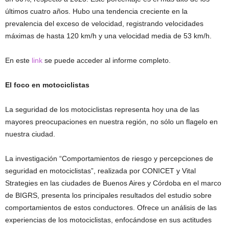
últimos cuatro años. Hubo una tendencia creciente en la
prevalencia del exceso de velocidad, registrando velocidades
máximas de hasta 120 km/h y una velocidad media de 53 km/h.
En este
link
se puede acceder al informe completo.
El foco en motociclistas
La seguridad de los motociclistas representa hoy una de las
mayores preocupaciones en nuestra región, no sólo un flagelo en
nuestra ciudad.
La investigación “Comportamientos de riesgo y percepciones de
seguridad en motociclistas”, realizada por CONICET y Vital
Strategies en las ciudades de Buenos Aires y Córdoba en el marco
de BIGRS, presenta los principales resultados del estudio sobre
comportamientos de estos conductores. Ofrece un análisis de las
experiencias de los motociclistas, enfocándose en sus actitudes