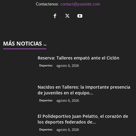
Contactenos:
contact@yoursite.com
MÁS NOTICIAS ..
Reserva: Talleres empató ante el Ciclón
Deportes
agosto 6, 2026
Nacidos en Talleres: la importante presencia
de juveniles en el equipo...
Deportes
agosto 6, 2026
El Polideportivo Juan Pelatto, el corazón de
los deportes federados de...
Deportes
agosto 6, 2026