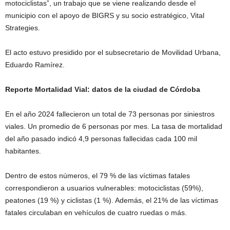
motociclistas”, un trabajo que se viene realizando desde el
municipio con el apoyo de BIGRS y su socio estratégico, Vital
Strategies.
El acto estuvo presidido por el subsecretario de Movilidad Urbana,
Eduardo Ramírez.
Reporte Mortalidad Vial: datos de la ciudad de Córdoba
En el año 2024 fallecieron un total de 73 personas por siniestros
viales. Un promedio de 6 personas por mes. La tasa de mortalidad
del año pasado indicó 4,9 personas fallecidas cada 100 mil
habitantes.
Dentro de estos números, el 79 % de las víctimas fatales
correspondieron a usuarios vulnerables: motociclistas (59%),
peatones (19 %) y ciclistas (1 %). Además, el 21% de las víctimas
fatales circulaban en vehículos de cuatro ruedas o más.