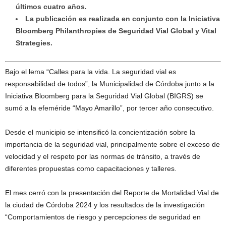
últimos cuatro años.
La publicación es realizada en conjunto con la Iniciativa
Bloomberg Philanthropies de Seguridad Vial Global y Vital
Strategies.
Bajo el lema “Calles para la vida. La seguridad vial es
responsabilidad de todos”, la Municipalidad de Córdoba junto a la
Iniciativa Bloomberg para la Seguridad Vial Global (BIGRS) se
sumó a la efeméride “Mayo Amarillo”, por tercer año consecutivo.
Desde el municipio se intensificó la concientización sobre la
importancia de la seguridad vial, principalmente sobre el exceso de
velocidad y el respeto por las normas de tránsito, a través de
diferentes propuestas como capacitaciones y talleres.
El mes cerró con la presentación del Reporte de Mortalidad Vial de
la ciudad de Córdoba 2024 y los resultados de la investigación
“Comportamientos de riesgo y percepciones de seguridad en