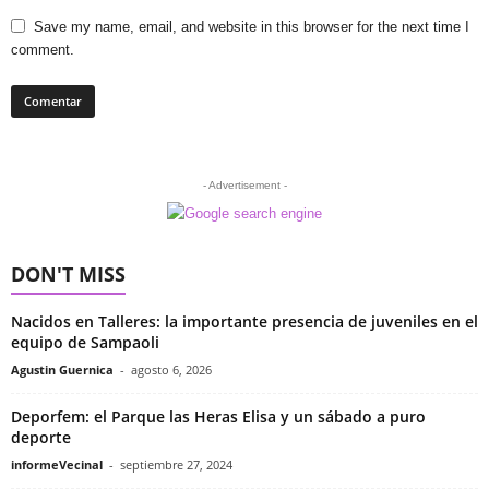
Save my name, email, and website in this browser for the next time I
comment.
- Advertisement -
DON'T MISS
Nacidos en Talleres: la importante presencia de juveniles en el
equipo de Sampaoli
Agustin Guernica
-
agosto 6, 2026
Deporfem: el Parque las Heras Elisa y un sábado a puro
deporte
informeVecinal
-
septiembre 27, 2024