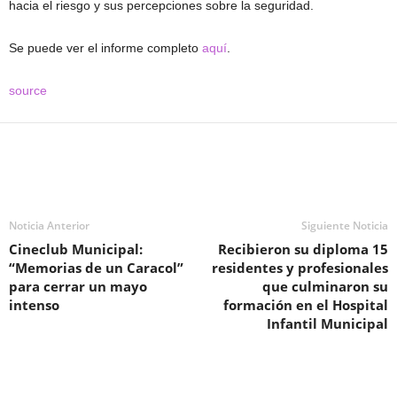
hacia el riesgo y sus percepciones sobre la seguridad.
Se puede ver el informe completo
aquí
.
source
Noticia Anterior
Siguiente Noticia
Cineclub Municipal:
Recibieron su diploma 15
“Memorias de un Caracol”
residentes y profesionales
para cerrar un mayo
que culminaron su
intenso
formación en el Hospital
Infantil Municipal