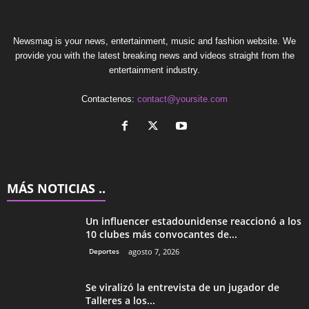
Newsmag is your news, entertainment, music and fashion website. We
provide you with the latest breaking news and videos straight from the
entertainment industry.
Contactenos:
contact@yoursite.com
MÁS NOTICIAS ..
Un influencer estadounidense reaccionó a los
10 clubes más convocantes de...
Deportes
agosto 7, 2026
Se viralizó la entrevista de un jugador de
Talleres a los...