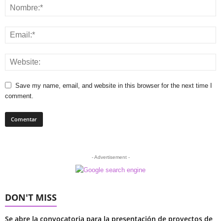
Save my name, email, and website in this browser for the next time I
comment.
- Advertisement -
DON'T MISS
Se abre la convocatoria para la presentación de proyectos de