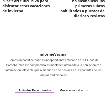
Elisa”: arte inclusivo para
no alcohólicas, los
disfrutar estas vacaciones
primeros rubros
de invierno
habilitados a puestos de
diarios y revistas
informeVecinal
Somos un portal de noticias independiente enfocado en la Ciudad de
Córdoba. Nuestro compromiso es mantener informada a la población con
información relevante que a menudo no se destaca en las portadas de los
diarios tradicionales
Articulos Relacionados
Más acerca del autor