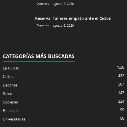
Deportes
agosto 7, 2026
Reserva: Talleres empató ante el Ciclón
Deportes
agosto 6, 2026
CATEGORÍAS MÁS BUSCADAS
7528
La Ciudad
432
Cultura
367
Deportes
147
Salud
124
Sociedad
99
Empresas
58
Universitarias