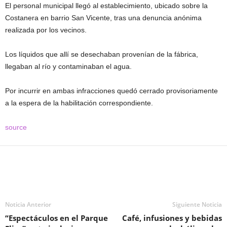
El personal municipal llegó al establecimiento, ubicado sobre la
Costanera en barrio San Vicente, tras una denuncia anónima
realizada por los vecinos.
Los líquidos que allí se desechaban provenían de la fábrica,
llegaban al río y contaminaban el agua.
Por incurrir en ambas infracciones quedó cerrado provisoriamente
a la espera de la habilitación correspondiente.
source
Noticia Anterior
Siguiente Noticia
“Espectáculos en el Parque
Café, infusiones y bebidas