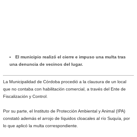
El municipio realizó el cierre e impuso una multa tras
una denuncia de vecinos del lugar.
La Municipalidad de Córdoba procedió a la clausura de un local
que no contaba con habilitación comercial, a través del Ente de
Fiscalización y Control.
Por su parte, el Instituto de Protección Ambiental y Animal (IPA)
constató además el arrojo de líquidos cloacales al río Suquía, por
lo que aplicó la multa correspondiente.