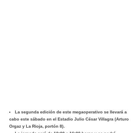
La segunda edición de este megaoperativo se llevará a
cabo este sábado en el Estadio Julio César Villagra (Arturo
Orgaz y La Rioja, portón 8).