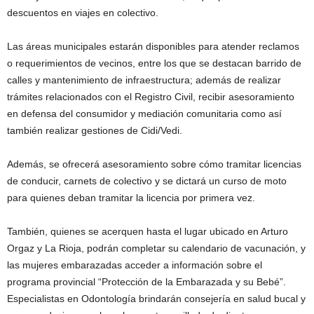
descuentos en viajes en colectivo.
Las áreas municipales estarán disponibles para atender reclamos
o requerimientos de vecinos, entre los que se destacan barrido de
calles y mantenimiento de infraestructura; además de realizar
trámites relacionados con el Registro Civil, recibir asesoramiento
en defensa del consumidor y mediación comunitaria como así
también realizar gestiones de Cidi/Vedi.
Además, se ofrecerá asesoramiento sobre cómo tramitar licencias
de conducir, carnets de colectivo y se dictará un curso de moto
para quienes deban tramitar la licencia por primera vez.
También, quienes se acerquen hasta el lugar ubicado en Arturo
Orgaz y La Rioja, podrán completar su calendario de vacunación, y
las mujeres embarazadas acceder a información sobre el
programa provincial “Protección de la Embarazada y su Bebé”.
Especialistas en Odontología brindarán consejería en salud bucal y