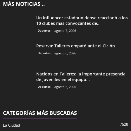
MÁS NOTICIAS ..
Un influencer estadounidense reaccionó a los
10 clubes más convocantes de...
Deportes
agosto 7, 2026
Reserva: Talleres empató ante el Ciclón
Deportes
agosto 6, 2026
Nacidos en Talleres: la importante presencia
de juveniles en el equipo...
Deportes
agosto 6, 2026
CATEGORÍAS MÁS BUSCADAS
7528
La Ciudad