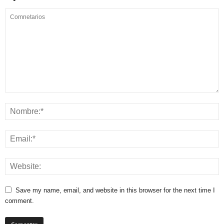
Save my name, email, and website in this browser for the next time I
comment.