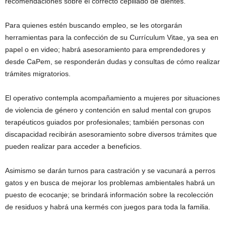
recomendaciones sobre el correcto cepillado de dientes.
Para quienes estén buscando empleo, se les otorgarán
herramientas para la confección de su Currículum Vitae, ya sea en
papel o en video; habrá asesoramiento para emprendedores y
desde CaPem, se responderán dudas y consultas de cómo realizar
trámites migratorios.
El operativo contempla acompañamiento a mujeres por situaciones
de violencia de género y contención en salud mental con grupos
terapéuticos guiados por profesionales; también personas con
discapacidad recibirán asesoramiento sobre diversos trámites que
pueden realizar para acceder a beneficios.
Asimismo se darán turnos para castración y se vacunará a perros
gatos y en busca de mejorar los problemas ambientales habrá un
puesto de ecocanje; se brindará información sobre la recolección
de residuos y habrá una kermés con juegos para toda la familia.