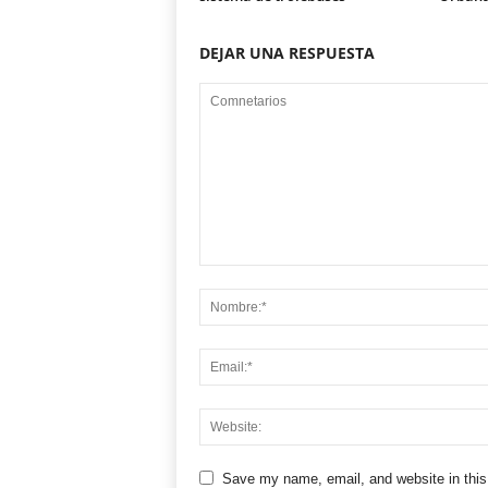
DEJAR UNA RESPUESTA
Save my name, email, and website in this