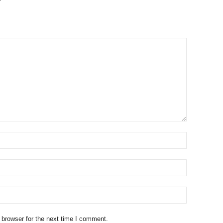
 browser for the next time I comment.