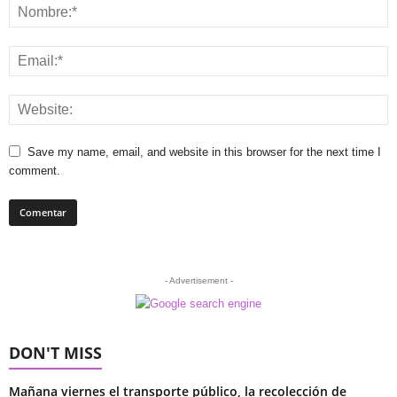
Save my name, email, and website in this browser for the next time I
comment.
- Advertisement -
DON'T MISS
Mañana viernes el transporte público, la recolección de