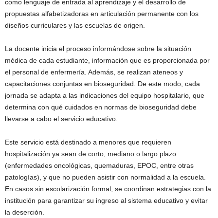
como lenguaje de entrada al aprendizaje y el desarrollo de
propuestas alfabetizadoras en articulación permanente con los
diseños curriculares y las escuelas de origen.
La docente inicia el proceso informándose sobre la situación
médica de cada estudiante, información que es proporcionada por
el personal de enfermería. Además, se realizan ateneos y
capacitaciones conjuntas en bioseguridad. De este modo, cada
jornada se adapta a las indicaciones del equipo hospitalario, que
determina con qué cuidados en normas de bioseguridad debe
llevarse a cabo el servicio educativo.
Este servicio está destinado a menores que requieren
hospitalización ya sean de corto, mediano o largo plazo
(enfermedades oncológicas, quemaduras, EPOC, entre otras
patologías), y que no pueden asistir con normalidad a la escuela.
En casos sin escolarización formal, se coordinan estrategias con la
institución para garantizar su ingreso al sistema educativo y evitar
la deserción.