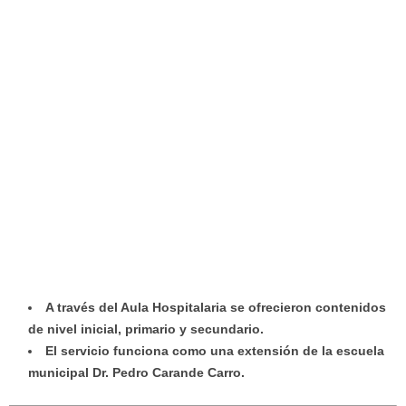
A través del Aula Hospitalaria se ofrecieron contenidos
de nivel inicial, primario y secundario.
El servicio funciona como una extensión de la escuela
municipal Dr. Pedro Carande Carro.