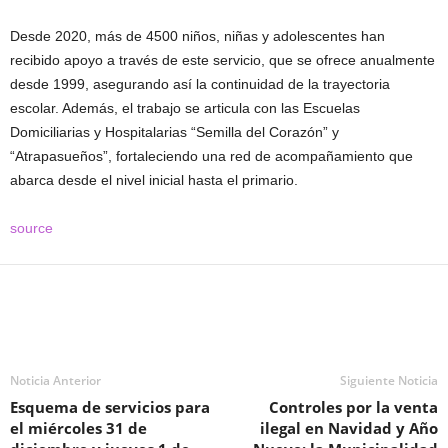
Desde 2020, más de 4500 niños, niñas y adolescentes han
recibido apoyo a través de este servicio, que se ofrece anualmente
desde 1999, asegurando así la continuidad de la trayectoria
escolar. Además, el trabajo se articula con las Escuelas
Domiciliarias y Hospitalarias “Semilla del Corazón” y
“Atrapasueños”, fortaleciendo una red de acompañamiento que
abarca desde el nivel inicial hasta el primario.
source
Noticia Anterior
Siguiente Noticia
Esquema de servicios para
Controles por la venta
el miércoles 31 de
ilegal en Navidad y Año