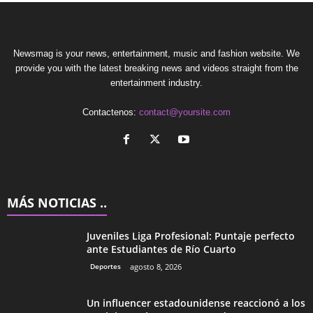
Newsmag is your news, entertainment, music and fashion website. We
provide you with the latest breaking news and videos straight from the
entertainment industry.
Contactenos:
contact@yoursite.com
MÁS NOTICIAS ..
Juveniles Liga Profesional: Puntaje perfecto
ante Estudiantes de Río Cuarto
Deportes
agosto 8, 2026
Un influencer estadounidense reaccionó a los