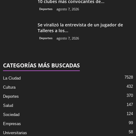
10 clubes más convocantes de...
Deportes
agosto 7, 2026
Se viralizó la entrevista de un jugador de
Talleres a los...
Deportes
agosto 7, 2026
CATEGORÍAS MÁS BUSCADAS
7528
La Ciudad
432
Cultura
370
Deportes
147
Salud
124
Sociedad
99
Empresas
58
Universitarias