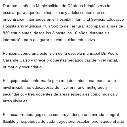
Durante el año, la Municipalidad de Córdoba brindó servicio
escolar para aquellos niños, niñas y adolescentes que se
encontraban internados en el Hospital Infantil. El Servicio Educativo
Hospitalario Municipal “Un Solcito de Ternura” acompañó a más de
830 estudiantes, desde los 3 hasta los 16 años, durante su
internación para asegurar su continuidad educativa.
Funciona como una extensión de la escuela municipal Dr. Pedro
Carande Carro y ofrece propuestas pedagógicas de nivel inicial,
primario y secundario.
El equipo está conformado por siete docentes: una maestra de
nivel inicial, tres educadoras de nivel primario multigrado y
secundario, y tres docentes de áreas especiales como música y
artes visuales.
El encuadre pedagógico se construye desde una mirada integral,
flexible y respetuosa de cada trayectoria escolar, priorizando el arte