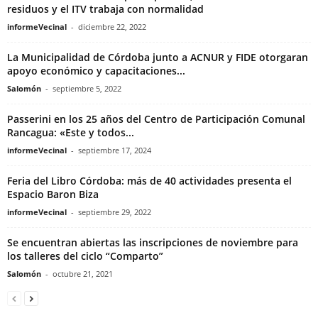
residuos y el ITV trabaja con normalidad
informeVecinal
-
diciembre 22, 2022
La Municipalidad de Córdoba junto a ACNUR y FIDE otorgaran
apoyo económico y capacitaciones...
Salomón
-
septiembre 5, 2022
Passerini en los 25 años del Centro de Participación Comunal
Rancagua: «Este y todos...
informeVecinal
-
septiembre 17, 2024
Feria del Libro Córdoba: más de 40 actividades presenta el
Espacio Baron Biza
informeVecinal
-
septiembre 29, 2022
Se encuentran abiertas las inscripciones de noviembre para
los talleres del ciclo “Comparto”
Salomón
-
octubre 21, 2021