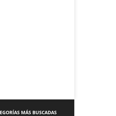
EGORÍAS MÁS BUSCADAS