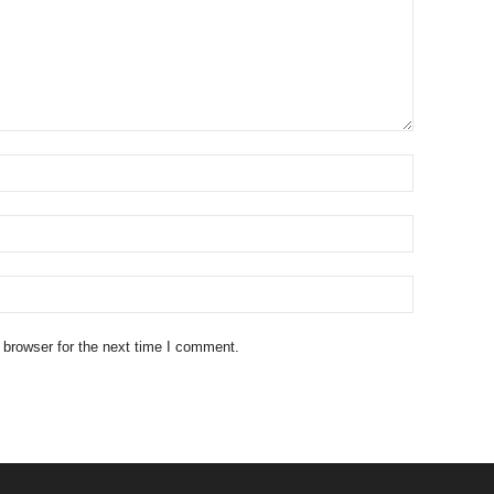
 browser for the next time I comment.