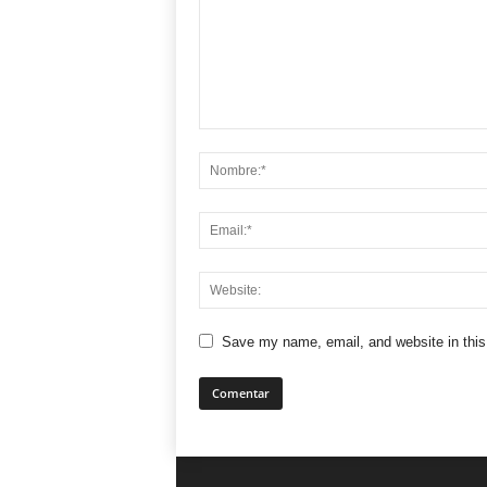
Save my name, email, and website in this