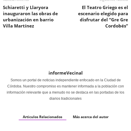
Schiaretti y Llaryora
El Teatro Griego es el
inauguraron las obras de
escenario elegido para
urbanización en barrio
disfrutar del “Gre Gre
Villa Martínez
Cordobés”
informeVecinal
Somos un portal de noticias independiente enfocado en la Ciudad de
Córdoba. Nuestro compromiso es mantener informada a la población con
información relevante que a menudo no se destaca en las portadas de los
diarios tradicionales
Articulos Relacionados
Más acerca del autor