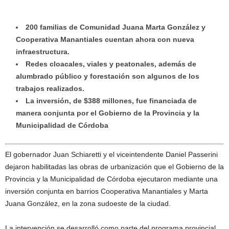
200 familias de Comunidad Juana Marta González y
Cooperativa Manantiales cuentan ahora con nueva
infraestructura.
Redes cloacales, viales y peatonales, además de
alumbrado público y forestación son algunos de los
trabajos realizados.
La inversión, de $388 millones, fue financiada de
manera conjunta por el Gobierno de la Provincia y la
Municipalidad de Córdoba
El gobernador Juan Schiaretti y el viceintendente Daniel Passerini
dejaron habilitadas las obras de urbanización que el Gobierno de la
Provincia y la Municipalidad de Córdoba ejecutaron mediante una
inversión conjunta en barrios Cooperativa Manantiales y Marta
Juana González, en la zona sudoeste de la ciudad.
La intervención se desarrolló como parte del programa provincial