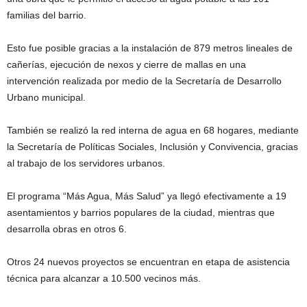
familias del barrio.
Esto fue posible gracias a la instalación de 879 metros lineales de
cañerías, ejecución de nexos y cierre de mallas en una
intervención realizada por medio de la Secretaría de Desarrollo
Urbano municipal.
También se realizó la red interna de agua en 68 hogares, mediante
la Secretaría de Políticas Sociales, Inclusión y Convivencia, gracias
al trabajo de los servidores urbanos.
El programa “Más Agua, Más Salud” ya llegó efectivamente a 19
asentamientos y barrios populares de la ciudad, mientras que
desarrolla obras en otros 6.
Otros 24 nuevos proyectos se encuentran en etapa de asistencia
técnica para alcanzar a 10.500 vecinos más.