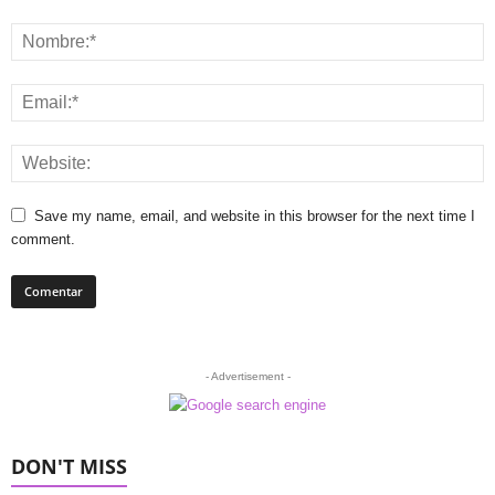
Save my name, email, and website in this browser for the next time I
comment.
- Advertisement -
DON'T MISS