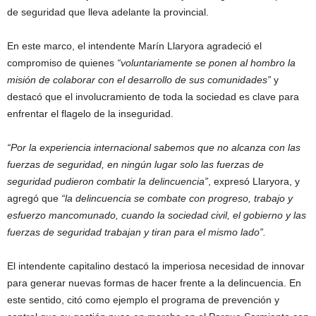
de seguridad que lleva adelante la provincial.
En este marco, el intendente Marín Llaryora agradeció el
compromiso de quienes
“voluntariamente se ponen al hombro la
misión de colaborar con el desarrollo de sus comunidades”
y
destacó que el involucramiento de toda la sociedad es clave para
enfrentar el flagelo de la inseguridad.
“Por la experiencia internacional sabemos que no alcanza con las
fuerzas de seguridad, en ningún lugar solo las fuerzas de
seguridad pudieron combatir la delincuencia”
, expresó Llaryora, y
agregó que
“la delincuencia se combate con progreso, trabajo y
esfuerzo mancomunado, cuando la sociedad civil, el gobierno y las
fuerzas de seguridad trabajan y tiran para el mismo lado”.
El intendente capitalino destacó la imperiosa necesidad de innovar
para generar nuevas formas de hacer frente a la delincuencia. En
este sentido, citó como ejemplo el programa de prevención y