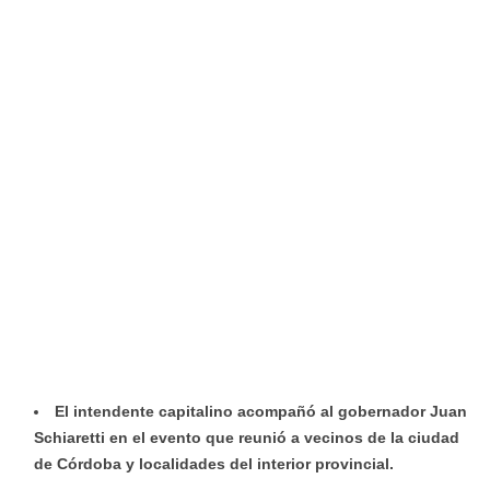
El intendente capitalino acompañó al gobernador Juan
Schiaretti en el evento que reunió a vecinos de la ciudad
de Córdoba y localidades del interior provincial.