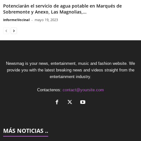
Potenciarán el servicio de agua potable en Marqués de
Sobremonte y Anexo, Las Magnolias,...
informeVecinal
-
mayo 19, 2023
Newsmag is your news, entertainment, music and fashion website. We
provide you with the latest breaking news and videos straight from the
entertainment industry.
Contactenos:
contact@yoursite.com
MÁS NOTICIAS ..