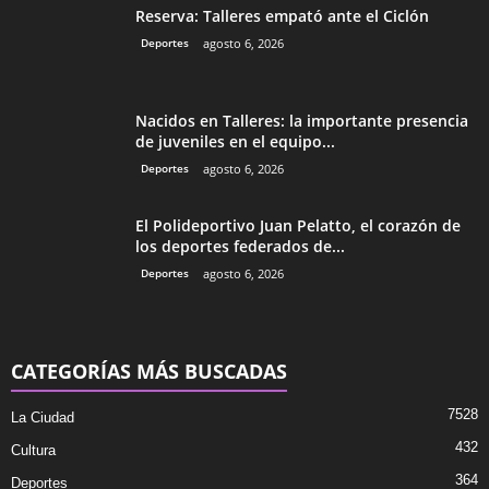
Reserva: Talleres empató ante el Ciclón
Deportes
agosto 6, 2026
Nacidos en Talleres: la importante presencia
de juveniles en el equipo...
Deportes
agosto 6, 2026
El Polideportivo Juan Pelatto, el corazón de
los deportes federados de...
Deportes
agosto 6, 2026
CATEGORÍAS MÁS BUSCADAS
7528
La Ciudad
432
Cultura
364
Deportes