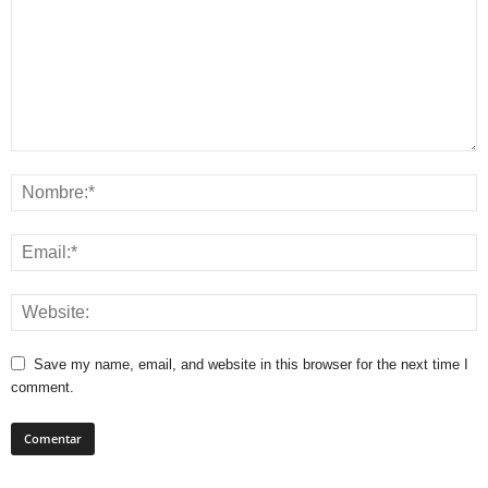
Save my name, email, and website in this browser for the next time I
comment.