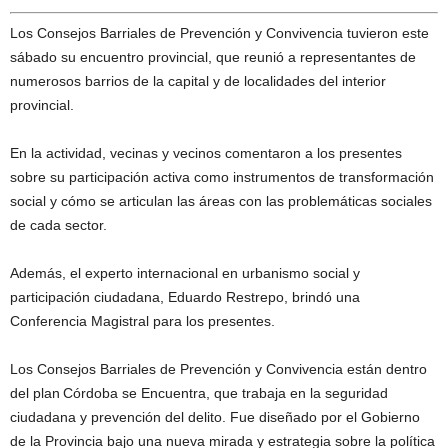
Los Consejos Barriales de Prevención y Convivencia tuvieron este
sábado su encuentro provincial, que reunió a representantes de
numerosos barrios de la capital y de localidades del interior
provincial.
En la actividad, vecinas y vecinos comentaron a los presentes
sobre su participación activa como instrumentos de transformación
social y cómo se articulan las áreas con las problemáticas sociales
de cada sector.
Además, el experto internacional en urbanismo social y
participación ciudadana, Eduardo Restrepo, brindó una
Conferencia Magistral para los presentes.
Los Consejos Barriales de Prevención y Convivencia están dentro
del plan Córdoba se Encuentra, que trabaja en la seguridad
ciudadana y prevención del delito. Fue diseñado por el Gobierno
de la Provincia bajo una nueva mirada y estrategia sobre la política