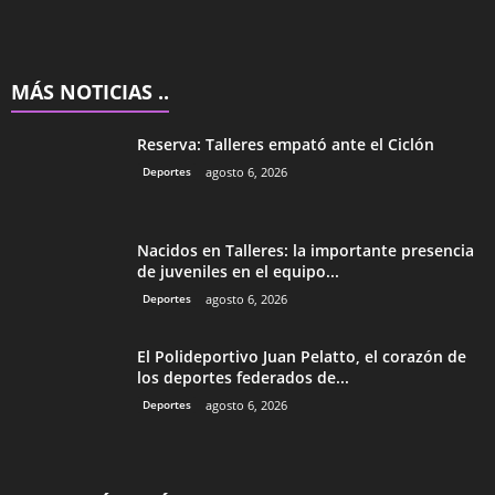
MÁS NOTICIAS ..
Reserva: Talleres empató ante el Ciclón
Deportes
agosto 6, 2026
Nacidos en Talleres: la importante presencia
de juveniles en el equipo...
Deportes
agosto 6, 2026
El Polideportivo Juan Pelatto, el corazón de
los deportes federados de...
Deportes
agosto 6, 2026