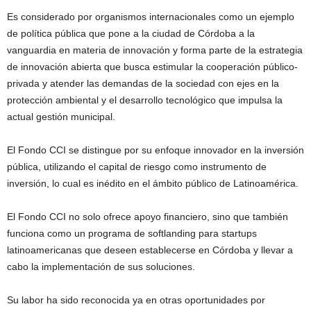
Es considerado por organismos internacionales como un ejemplo
de política pública que pone a la ciudad de Córdoba a la
vanguardia en materia de innovación y forma parte de la estrategia
de innovación abierta que busca estimular la cooperación público-
privada y atender las demandas de la sociedad con ejes en la
protección ambiental y el desarrollo tecnológico que impulsa la
actual gestión municipal.
El Fondo CCI se distingue por su enfoque innovador en la inversión
pública, utilizando el capital de riesgo como instrumento de
inversión, lo cual es inédito en el ámbito público de Latinoamérica.
El Fondo CCI no solo ofrece apoyo financiero, sino que también
funciona como un programa de softlanding para startups
latinoamericanas que deseen establecerse en Córdoba y llevar a
cabo la implementación de sus soluciones.
Su labor ha sido reconocida ya en otras oportunidades por