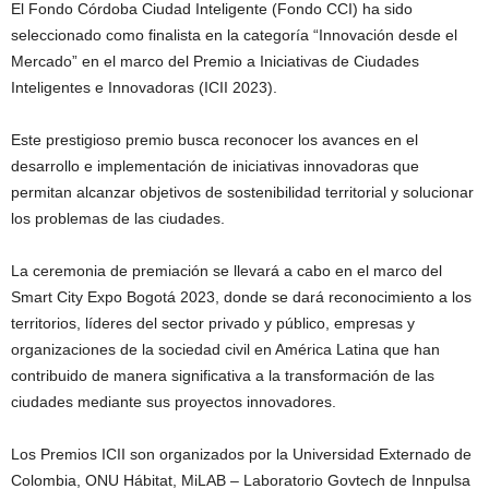
El Fondo Córdoba Ciudad Inteligente (Fondo CCI) ha sido
seleccionado como finalista en la categoría “Innovación desde el
Mercado” en el marco del Premio a Iniciativas de Ciudades
Inteligentes e Innovadoras (ICII 2023).
Este prestigioso premio busca reconocer los avances en el
desarrollo e implementación de iniciativas innovadoras que
permitan alcanzar objetivos de sostenibilidad territorial y solucionar
los problemas de las ciudades.
La ceremonia de premiación se llevará a cabo en el marco del
Smart City Expo Bogotá 2023, donde se dará reconocimiento a los
territorios, líderes del sector privado y público, empresas y
organizaciones de la sociedad civil en América Latina que han
contribuido de manera significativa a la transformación de las
ciudades mediante sus proyectos innovadores.
Los Premios ICII son organizados por la Universidad Externado de
Colombia, ONU Hábitat, MiLAB – Laboratorio Govtech de Innpulsa