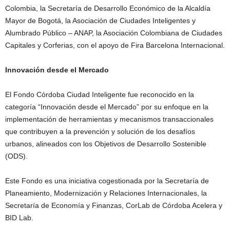
Colombia, la Secretaría de Desarrollo Económico de la Alcaldía
Mayor de Bogotá, la Asociación de Ciudades Inteligentes y
Alumbrado Público – ANAP, la Asociación Colombiana de Ciudades
Capitales y Corferias, con el apoyo de Fira Barcelona Internacional.
Innovación desde el Mercado
El Fondo Córdoba Ciudad Inteligente fue reconocido en la
categoría “Innovación desde el Mercado” por su enfoque en la
implementación de herramientas y mecanismos transaccionales
que contribuyen a la prevención y solución de los desafíos
urbanos, alineados con los Objetivos de Desarrollo Sostenible
(ODS).
Este Fondo es una iniciativa cogestionada por la Secretaría de
Planeamiento, Modernización y Relaciones Internacionales, la
Secretaría de Economía y Finanzas, CorLab de Córdoba Acelera y
BID Lab.