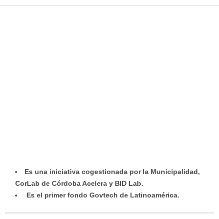
Es una iniciativa cogestionada por la Municipalidad,
CorLab de Córdoba Acelera y BID Lab.
Es el primer fondo Govtech de Latinoamérica.