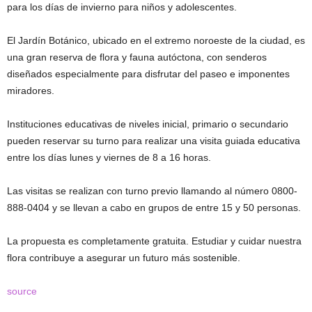
para los días de invierno para niños y adolescentes.
El Jardín Botánico, ubicado en el extremo noroeste de la ciudad, es
una gran reserva de flora y fauna autóctona, con senderos
diseñados especialmente para disfrutar del paseo e imponentes
miradores.
Instituciones educativas de niveles inicial, primario o secundario
pueden reservar su turno para realizar una visita guiada educativa
entre los días lunes y viernes de 8 a 16 horas.
Las visitas se realizan con turno previo llamando al número 0800-
888-0404 y se llevan a cabo en grupos de entre 15 y 50 personas.
La propuesta es completamente gratuita. Estudiar y cuidar nuestra
flora contribuye a asegurar un futuro más sostenible.
source