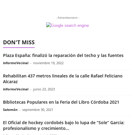
- Advertisement -
DON'T MISS
Plaza España: finalizó la reparación del techo y las fuentes
informeVecinal
-
noviembre 19, 2022
Rehabilitan 437 metros lineales de la calle Rafael Feliciano
Alcaraz
informeVecinal
-
junio 23, 2023
Bibliotecas Populares en la Feria del Libro Córdoba 2021
Salomón
-
septiembre 30, 2021
El Oficial de hockey cordobés bajo lo lupa de “Sole” García:
profesionalismo y crecimiento...