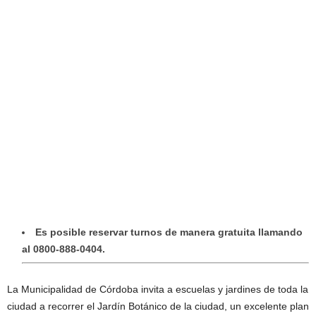
Es posible reservar turnos de manera gratuita llamando
al 0800-888-0404.
La Municipalidad de Córdoba invita a escuelas y jardines de toda la
ciudad a recorrer el Jardín Botánico de la ciudad, un excelente plan