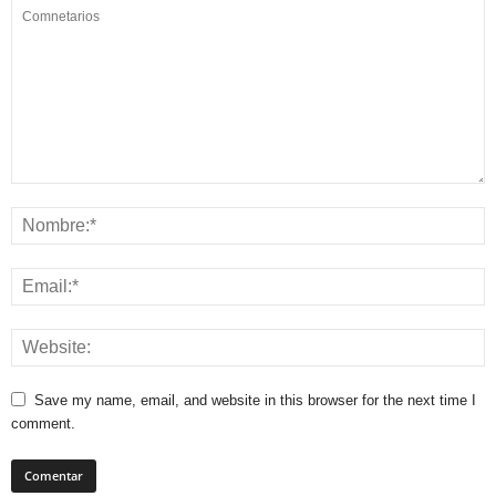
Save my name, email, and website in this browser for the next time I
comment.