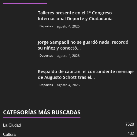
Talleres presente en el 1° Congreso
Internacional Deporte y Ciudadanía
Deportes
agosto 4, 2026
Jorge Sampaoli no se guardó nada, recordó
su niñez y conectó...
Deportes
agosto 4, 2026
Respaldo de capitán: el contundente mensaje
de Augusto Schott tras el...
Deportes
agosto 4, 2026
CATEGORÍAS MÁS BUSCADAS
7528
La Ciudad
432
Cultura