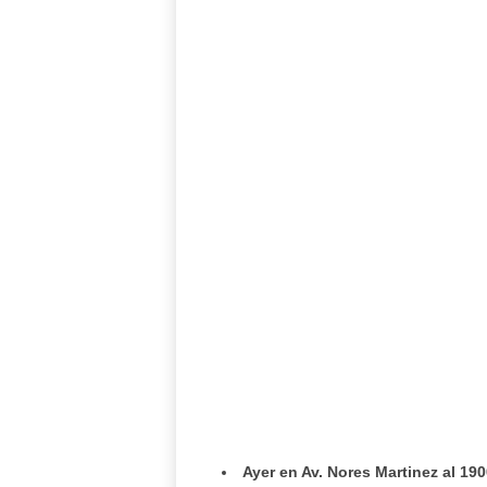
Ayer en Av. Nores Martinez al 190