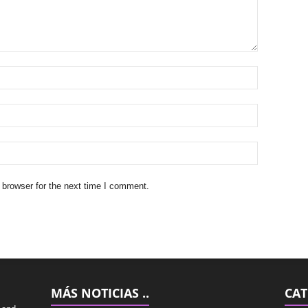
 browser for the next time I comment.
MÁS NOTICIAS ..
CAT