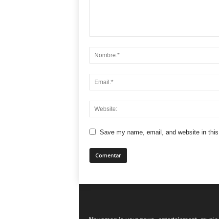
Save my name, email, and website in this