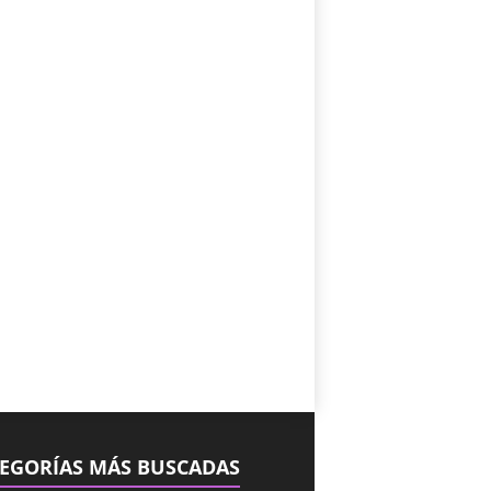
EGORÍAS MÁS BUSCADAS