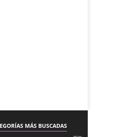
EGORÍAS MÁS BUSCADAS