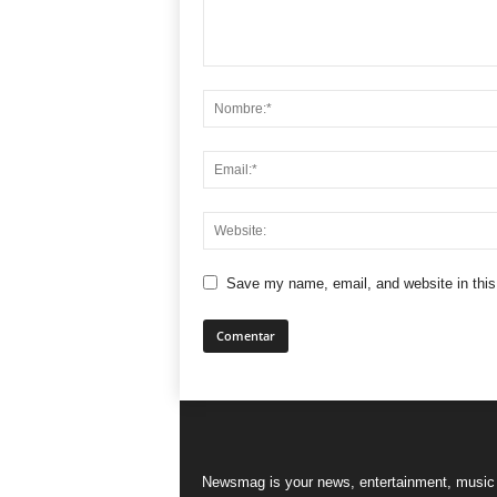
Save my name, email, and website in this
Newsmag is your news, entertainment, music