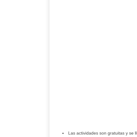
Las actividades son gratuitas y se l