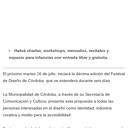
Habrá charlas, workshops, mercados, recitales y
espacio para infancias con entrada libre y gratuita.
El próximo martes 16 de julio, iniciará la décima edición del Festival
de Diseño de Córdoba, que se extenderá durante seis días.
La Municipalidad de Córdoba, a través de su Secretaría de
Comunicación y Cultura, presenta esta propuesta a todas las
personas interesadas en el diseño como identidad, industria
creativa y medio para la accesibilidad.