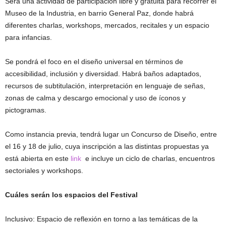
Será una actividad de participación libre y gratuita para recorrer el
Museo de la Industria, en barrio General Paz, donde habrá
diferentes charlas, workshops, mercados, recitales y un espacio
para infancias.
Se pondrá el foco en el diseño universal en términos de
accesibilidad, inclusión y diversidad. Habrá baños adaptados,
recursos de subtitulación, interpretación en lenguaje de señas,
zonas de calma y descargo emocional y uso de íconos y
pictogramas.
Como instancia previa, tendrá lugar un Concurso de Diseño, entre
el 16 y 18 de julio, cuya inscripción a las distintas propuestas ya
está abierta en este
link
e incluye un ciclo de charlas, encuentros
sectoriales y workshops.
Cuáles serán los espacios del Festival
Inclusivo: Espacio de reflexión en torno a las temáticas de la