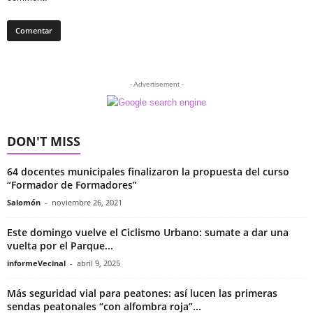
- Advertisement -
DON'T MISS
64 docentes municipales finalizaron la propuesta del curso
“Formador de Formadores”
Salomón
-
noviembre 26, 2021
Este domingo vuelve el Ciclismo Urbano: sumate a dar una
vuelta por el Parque...
informeVecinal
-
abril 9, 2025
Más seguridad vial para peatones: así lucen las primeras
sendas peatonales “con alfombra roja”...