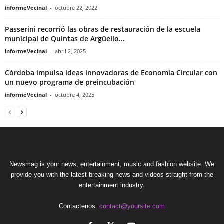
informeVecinal
-
octubre 22, 2022
Passerini recorrió las obras de restauración de la escuela
municipal de Quintas de Argüello...
informeVecinal
-
abril 2, 2025
Córdoba impulsa ideas innovadoras de Economía Circular con
un nuevo programa de preincubación
informeVecinal
-
octubre 4, 2025
Newsmag is your news, entertainment, music and fashion website. We
provide you with the latest breaking news and videos straight from the
entertainment industry.
Contactenos:
contact@yoursite.com