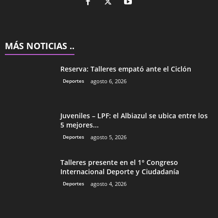
MÁS NOTICIAS ..
Reserva: Talleres empató ante el Ciclón
Deportes
agosto 6, 2026
Juveniles – LPF: el Albiazul se ubica entre los
5 mejores...
Deportes
agosto 5, 2026
Talleres presente en el 1° Congreso
Internacional Deporte y Ciudadanía
Deportes
agosto 4, 2026