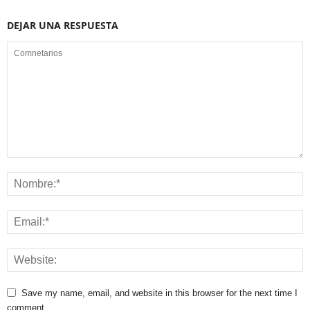
DEJAR UNA RESPUESTA
Save my name, email, and website in this browser for the next time I
comment.