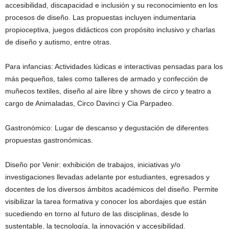
accesibilidad, discapacidad e inclusión y su reconocimiento en los
procesos de diseño. Las propuestas incluyen indumentaria
propioceptiva, juegos didácticos con propósito inclusivo y charlas
de diseño y autismo, entre otras.
Para infancias: Actividades lúdicas e interactivas pensadas para los
más pequeños, tales como talleres de armado y confección de
muñecos textiles, diseño al aire libre y shows de circo y teatro a
cargo de Animaladas, Circo Davinci y Cia Parpadeo.
Gastronómico: Lugar de descanso y degustación de diferentes
propuestas gastronómicas.
Diseño por Venir: exhibición de trabajos, iniciativas y/o
investigaciones llevadas adelante por estudiantes, egresados y
docentes de los diversos ámbitos académicos del diseño. Permite
visibilizar la tarea formativa y conocer los abordajes que están
sucediendo en torno al futuro de las disciplinas, desde lo
sustentable, la tecnología, la innovación y accesibilidad.