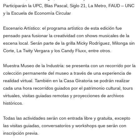
Participarán la UPC, Blas Pascal, Siglo 21, La Metro, FAUD – UNC
y la Escuela de Economía Circular
Escenario Artístico: el programa artístico de esta edición fue
pensado para fusionar la creatividad con shows musicales de la
escena local. Serán parte de la grilla Micky Rodríguez, Milonga sin
Corte, La Twity Vergara y los Candy Fluxx, entre otros.
Muestra Museo de la Industria: se presenta con un recorrido por la
colección permanente del museo a través de una experiencia de
realidad virtual. También en la Casa Giratoria se podrán realizar
cada una hora recorridos guiados por el patrimonio cultural, tours
virtuales, visitas guiadas remotas y proyecciones de archivos
históricos.
Todas las actividades serán con entrada libre y gratuita, excepto
las visitas guiadas, conversatorios y workshops que serán con
inscripción previa.