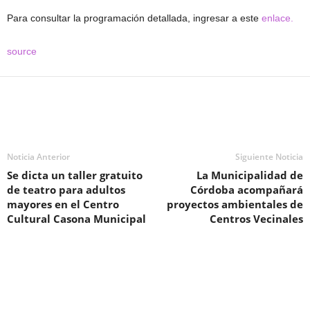
Para consultar la programación detallada, ingresar a este
enlace.
source
Noticia Anterior
Siguiente Noticia
Se dicta un taller gratuito
La Municipalidad de
de teatro para adultos
Córdoba acompañará
mayores en el Centro
proyectos ambientales de
Cultural Casona Municipal
Centros Vecinales