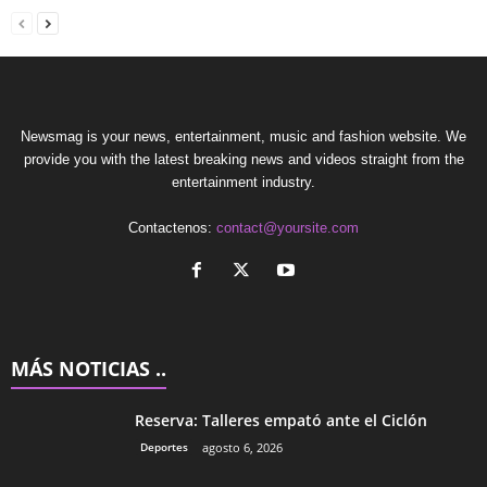
Newsmag is your news, entertainment, music and fashion website. We
provide you with the latest breaking news and videos straight from the
entertainment industry.
Contactenos:
contact@yoursite.com
MÁS NOTICIAS ..
Reserva: Talleres empató ante el Ciclón
Deportes
agosto 6, 2026