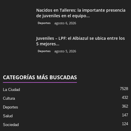
Nacidos en Talleres: la importante presencia
de juveniles en el equipo...
Deportes
agosto 6, 2026
Juveniles – LPF: el Albiazul se ubica entre los
5 mejores...
Deportes
agosto 5, 2026
CATEGORÍAS MÁS BUSCADAS
7528
La Ciudad
432
Cultura
362
Deportes
147
Salud
124
Sociedad