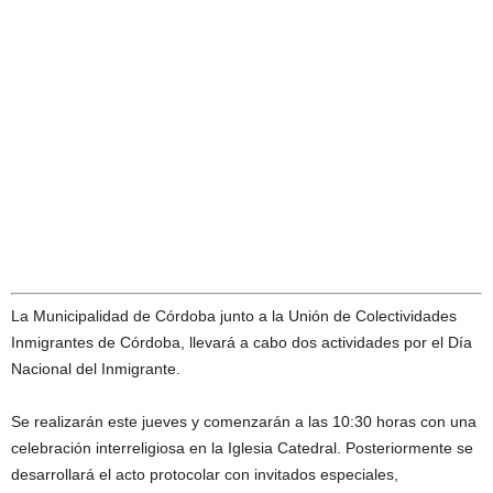
La Municipalidad de Córdoba junto a la Unión de Colectividades
Inmigrantes de Córdoba, llevará a cabo dos actividades por el Día
Nacional del Inmigrante.
Se realizarán este jueves y comenzarán a las 10:30 horas con una
celebración interreligiosa en la Iglesia Catedral. Posteriormente se
desarrollará el acto protocolar con invitados especiales,