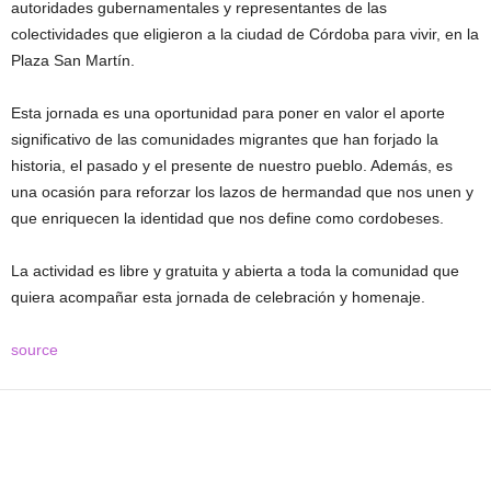
autoridades gubernamentales y representantes de las
colectividades que eligieron a la ciudad de Córdoba para vivir, en la
Plaza San Martín.
Esta jornada es una oportunidad para poner en valor el aporte
significativo de las comunidades migrantes que han forjado la
historia, el pasado y el presente de nuestro pueblo. Además, es
una ocasión para reforzar los lazos de hermandad que nos unen y
que enriquecen la identidad que nos define como cordobeses.
La actividad es libre y gratuita y abierta a toda la comunidad que
quiera acompañar esta jornada de celebración y homenaje.
source