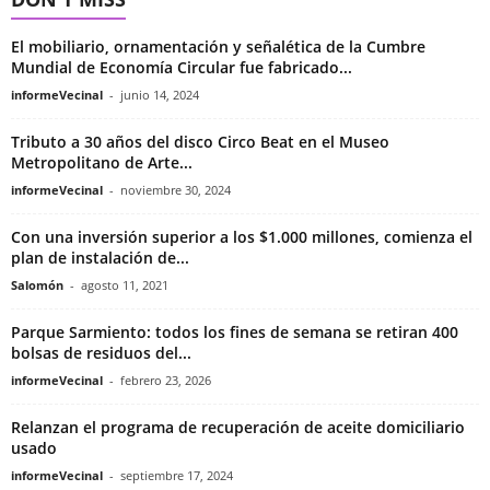
El mobiliario, ornamentación y señalética de la Cumbre
Mundial de Economía Circular fue fabricado...
informeVecinal
-
junio 14, 2024
Tributo a 30 años del disco Circo Beat en el Museo
Metropolitano de Arte...
informeVecinal
-
noviembre 30, 2024
Con una inversión superior a los $1.000 millones, comienza el
plan de instalación de...
Salomón
-
agosto 11, 2021
Parque Sarmiento: todos los fines de semana se retiran 400
bolsas de residuos del...
informeVecinal
-
febrero 23, 2026
Relanzan el programa de recuperación de aceite domiciliario
usado
informeVecinal
-
septiembre 17, 2024