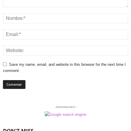
Save my name, email, and website in this browser for the next time I
comment.
- Advertisement -
DON'T MISS