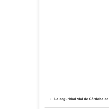
La seguridad vial de Córdoba se