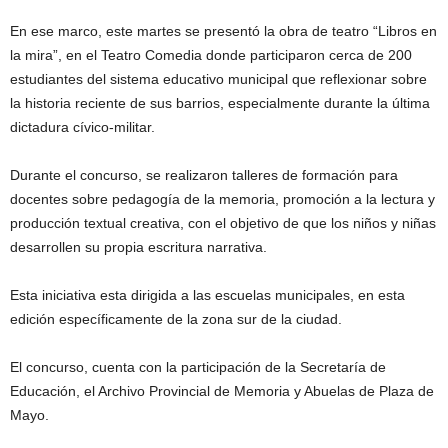
En ese marco, este martes se presentó la obra de teatro “Libros en
la mira”, en el Teatro Comedia donde participaron cerca de 200
estudiantes del sistema educativo municipal que reflexionar sobre
la historia reciente de sus barrios, especialmente durante la última
dictadura cívico-militar.
Durante el concurso, se realizaron talleres de formación para
docentes sobre pedagogía de la memoria, promoción a la lectura y
producción textual creativa, con el objetivo de que los niños y niñas
desarrollen su propia escritura narrativa.
Esta iniciativa esta dirigida a las escuelas municipales, en esta
edición específicamente de la zona sur de la ciudad.
El concurso, cuenta con la participación de la Secretaría de
Educación, el Archivo Provincial de Memoria y Abuelas de Plaza de
Mayo.