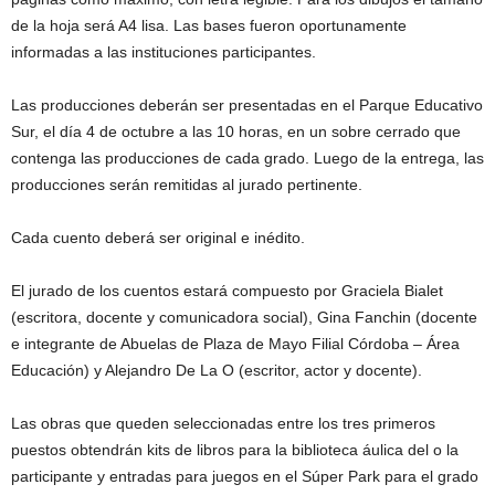
de la hoja será A4 lisa. Las bases fueron oportunamente
informadas a las instituciones participantes.
Las producciones deberán ser presentadas en el Parque Educativo
Sur, el día 4 de octubre a las 10 horas, en un sobre cerrado que
contenga las producciones de cada grado. Luego de la entrega, las
producciones serán remitidas al jurado pertinente.
Cada cuento deberá ser original e inédito.
El jurado de los cuentos estará compuesto por Graciela Bialet
(escritora, docente y comunicadora social), Gina Fanchin (docente
e integrante de Abuelas de Plaza de Mayo Filial Córdoba – Área
Educación) y Alejandro De La O (escritor, actor y docente).
Las obras que queden seleccionadas entre los tres primeros
puestos obtendrán kits de libros para la biblioteca áulica del o la
participante y entradas para juegos en el Súper Park para el grado