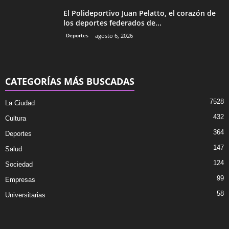
El Polideportivo Juan Pelatto, el corazón de
los deportes federados de...
Deportes
agosto 6, 2026
CATEGORÍAS MÁS BUSCADAS
7528
La Ciudad
432
Cultura
364
Deportes
147
Salud
124
Sociedad
99
Empresas
58
Universitarias