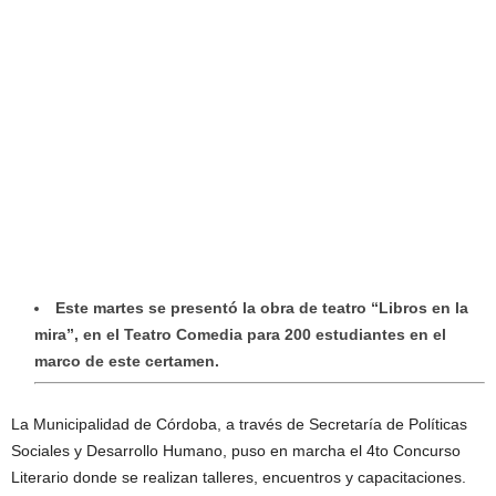
Este martes se presentó la obra de teatro “Libros en la
mira”, en el Teatro Comedia para 200 estudiantes en el
marco de este certamen.
La Municipalidad de Córdoba, a través de Secretaría de Políticas
Sociales y Desarrollo Humano, puso en marcha el 4to Concurso
Literario donde se realizan talleres, encuentros y capacitaciones.