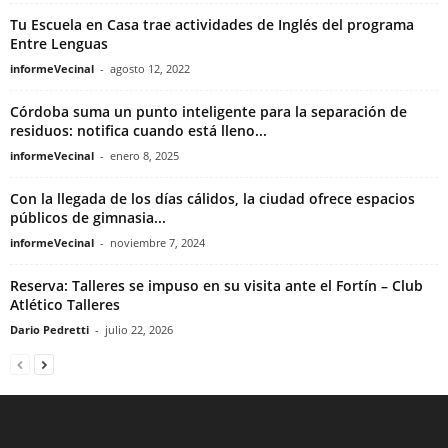
Tu Escuela en Casa trae actividades de Inglés del programa
Entre Lenguas
informeVecinal
-
agosto 12, 2022
Córdoba suma un punto inteligente para la separación de
residuos: notifica cuando está lleno...
informeVecinal
-
enero 8, 2025
Con la llegada de los días cálidos, la ciudad ofrece espacios
públicos de gimnasia...
informeVecinal
-
noviembre 7, 2024
Reserva: Talleres se impuso en su visita ante el Fortín – Club
Atlético Talleres
Dario Pedretti
-
julio 22, 2026