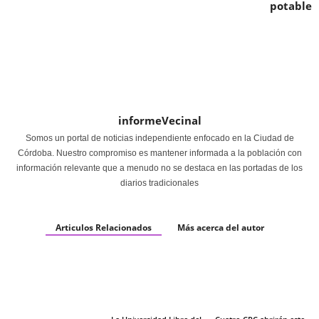
potable
informeVecinal
Somos un portal de noticias independiente enfocado en la Ciudad de
Córdoba. Nuestro compromiso es mantener informada a la población con
información relevante que a menudo no se destaca en las portadas de los
diarios tradicionales
Articulos Relacionados
Más acerca del autor