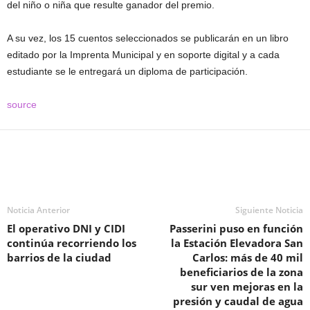
del niño o niña que resulte ganador del premio.
A su vez, los 15 cuentos seleccionados se publicarán en un libro
editado por la Imprenta Municipal y en soporte digital y a cada
estudiante se le entregará un diploma de participación.
source
Noticia Anterior
Siguiente Noticia
El operativo DNI y CIDI
Passerini puso en función
continúa recorriendo los
la Estación Elevadora San
barrios de la ciudad
Carlos: más de 40 mil
beneficiarios de la zona
sur ven mejoras en la
presión y caudal de agua