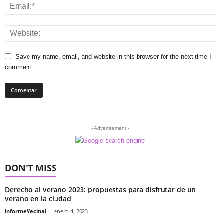
Save my name, email, and website in this browser for the next time I
comment.
- Advertisement -
DON'T MISS
Derecho al verano 2023: propuestas para disfrutar de un
verano en la ciudad
informeVecinal
-
enero 4, 2023