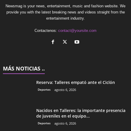
Newsmag is your news, entertainment, music and fashion website. We
provide you with the latest breaking news and videos straight from the
entertainment industry.
Contactenos:
contact@yoursite.com
MÁS NOTICIAS ..
Reserva: Talleres empató ante el Ciclón
Deportes
agosto 6, 2026
Nacidos en Talleres: la importante presencia
de juveniles en el equipo...
Deportes
agosto 6, 2026